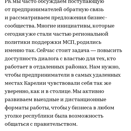
РК мы часто обсуждаем поступающую
от предпринимателей обратную связь
и рассматриваем предложения бизнес-
сообщества. Многие инициативы, которые
сегодня уже стали частью региональной
политики поддержки МСП, родились
именно так. Сейчас стоит задача — повысить
доступность диалога с властью для тех, кто
работает в отдаленных районах. Нам нужно,
чтобы предприниматели в самых удаленных
местах Карелии чувствовали себя так же
уверенно, как и в столице. Мы активно
развиваем выездные и дистанционные
форматы работы, чтобы у бизнеса в любом
уголке республики была возможность
общаться с правительством.