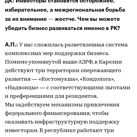
ДК: Инвесторы становятся осторожнее,
избирательнее, а межрегиональная борьба
за их внимание — жестче. Чем вы можете
убедить бизнес развиваться именно в РК?
А.П.:
У нас сложилась разветвленная система
комплексных мер поддержки бизнеса.
Помимо упомянутой выше АЗРФ, в Карелии
действуют три территории опережающего
развития — «Костомукша», «Кондопога»,
«Надвоицы» — с соответствующими льготами
и преференциями для резидентов.
Мы задействуем механизмы привлечения
федерального финансирования, чтобы
оказывать инфраструктурную поддержку
инвесторам. В республике работают три