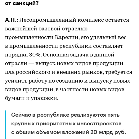
от санкций?
А.П.:
Лесопромышленный комплекс остается
важнейшей базовой отраслью
промышленности Карелии, его удельный вес
в промышленности республики составляет
порядка 30%. Основная задача в данной
отрасли — выпуск новых видов продукции
для российского и внешних рынков, требуется
усилить работу по созданию и выпуску новых
видов продукции, в частности новых видов
бумаги и упаковки.
Сейчас в республике реализуются пять
крупных приоритетных инвестпроектов
с общим объемом вложений 20 млрд руб.