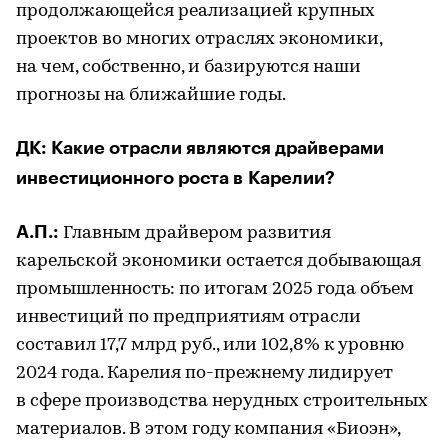
продолжающейся реализацией крупных
проектов во многих отраслях экономики,
на чем, собственно, и базируются наши
прогнозы на ближайшие годы.
ДК: Какие отрасли являются драйверами
инвестиционного роста в Карелии?
А.П.:
Главным драйвером развития
карельской экономики остается добывающая
промышленность: по итогам 2025 года объем
инвестиций по предприятиям отрасли
составил 17,7 млрд руб., или 102,8% к уровню
2024 года. Карелия по-прежнему лидирует
в сфере производства нерудных строительных
материалов. В этом году компания «Биоэн»,