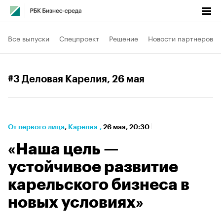
Все выпуски
Спецпроект
Решение
Новости партнеров
#3 Деловая Карелия
, 26 мая
От первого лица
⁠,
Карелия
,
26 мая, 20:30
«Наша цель —
устойчивое развитие
карельского бизнеса в
новых условиях»