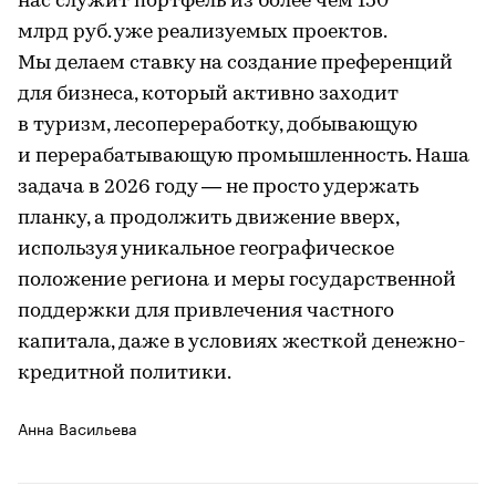
нас служит портфель из более чем 150
млрд руб. уже реализуемых проектов.
Мы делаем ставку на создание преференций
для бизнеса, который активно заходит
в туризм, лесопереработку, добывающую
и перерабатывающую промышленность. Наша
задача в 2026 году — не просто удержать
планку, а продолжить движение вверх,
используя уникальное географическое
положение региона и меры государственной
поддержки для привлечения частного
капитала, даже в условиях жесткой денежно-
кредитной политики.
Анна Васильева