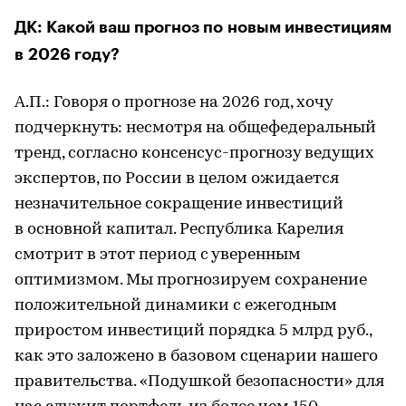
ДК: Какой ваш прогноз по новым инвестициям
в 2026 году?
А.П.: Говоря о прогнозе на 2026 год, хочу
подчеркнуть: несмотря на общефедеральный
тренд, согласно консенсус-прогнозу ведущих
экспертов, по России в целом ожидается
незначительное сокращение инвестиций
в основной капитал. Республика Карелия
смотрит в этот период с уверенным
оптимизмом. Мы прогнозируем сохранение
положительной динамики с ежегодным
приростом инвестиций порядка 5 млрд руб.,
как это заложено в базовом сценарии нашего
правительства. «Подушкой безопасности» для