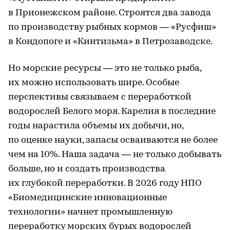
в Прионежском районе. Строятся два завода
по производству рыбных кормов — «Русфиш»
в Кондопоге и «Кинтизьма» в Петрозаводске.
Но морские ресурсы — это не только рыба,
их можно использовать шире. Особые
перспективы связываем с переработкой
водорослей Белого моря. Карелия в последние
годы нарастила объемы их добычи, но,
по оценке науки, запасы осваиваются не более
чем на 10%. Наша задача — не только добывать
больше, но и создать производства
их глубокой переработки. В 2026 году НПО
«Биомедицинские инновационные
технологии» начнет промышленную
переработку морских бурых водорослей