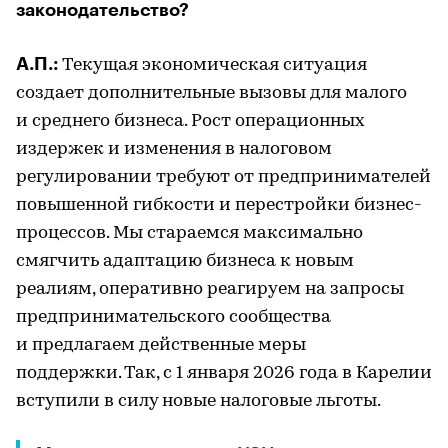
законодательство?
А.П.:
Текущая экономическая ситуация
создает дополнительные вызовы для малого
и среднего бизнеса. Рост операционных
издержек и изменения в налоговом
регулировании требуют от предпринимателей
повышенной гибкости и перестройки бизнес-
процессов. Мы стараемся максимально
смягчить адаптацию бизнеса к новым
реалиям, оперативно реагируем на запросы
предпринимательского сообщества
и предлагаем действенные меры
поддержки. Так, с 1 января 2026 года в Карелии
вступили в силу новые налоговые льготы.