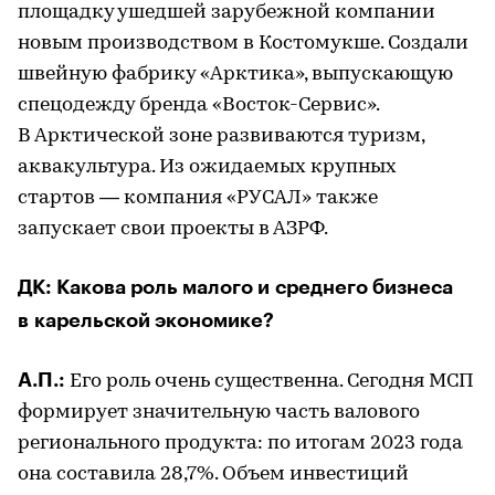
площадку ушедшей зарубежной компании
новым производством в Костомукше. Создали
швейную фабрику «Арктика», выпускающую
спецодежду бренда «Восток-Сервис».
В Арктической зоне развиваются туризм,
аквакультура. Из ожидаемых крупных
стартов — компания «РУСАЛ» также
запускает свои проекты в АЗРФ.
ДК: Какова роль малого и среднего бизнеса
в карельской экономике?
А.П.:
Его роль очень существенна. Сегодня МСП
формирует значительную часть валового
регионального продукта: по итогам 2023 года
она составила 28,7%. Объем инвестиций