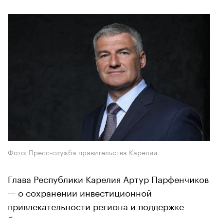
Фото: Пресс-служба правительства Карелии
Глава Республики Карелия Артур Парфенчиков
— о сохранении инвестиционной
привлекательности региона и поддержке