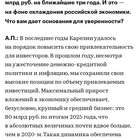
млрд руб. на ближайшие три года. И это —
на фоне охлаждения российской экономики.
Что вам дает основания для уверенности?
А.П.:
В последние годы Карелии удалось
на порядок повысить свою привлекательность
для инвесторов. В прошлом году, несмотря
на ужесточение денежно-кредитной
политики и инфляцию, мы сохранили свои
высокие позиции по объему привлекаемых
инвестиций. Максимальный прирост
вложений в экономику обеспечивает,
безусловно, крупный и средний бизнес: это
80 млрд руб. по итогам 2025 года, что
в абсолютных величинах почти вдвое больше,
чем в 2020-м. Такая динамика обеспечена