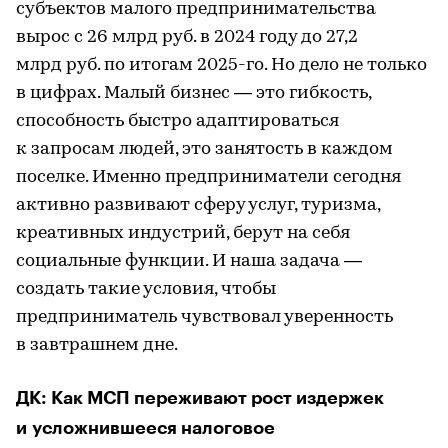
субъектов малого предпринимательства
вырос с 26 млрд руб. в 2024 году до 27,2
млрд руб. по итогам 2025-го. Но дело не только
в цифрах. Малый бизнес — это гибкость,
способность быстро адаптироваться
к запросам людей, это занятость в каждом
поселке. Именно предприниматели сегодня
активно развивают сферу услуг, туризма,
креативных индустрий, берут на себя
социальные функции. И наша задача —
создать такие условия, чтобы
предприниматель чувствовал уверенность
в завтрашнем дне.
ДК: Как МСП переживают рост издержек
и усложнившееся налоговое