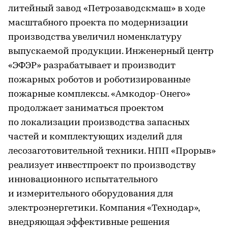
литейный завод «Петрозаводскмаш» в ходе
масштабного проекта по модернизации
производства увеличил номенклатуру
выпускаемой продукции. Инженерный центр
«ЭФЭР» разрабатывает и производит
пожарных роботов и роботизированные
пожарные комплексы. «Амкодор-Онего»
продолжает заниматься проектом
по локализации производства запасных
частей и комплектующих изделий для
лесозаготовительной техники. НПП «Прорыв»
реализует инвестпроект по производству
инновационного испытательного
и измерительного оборудования для
электроэнергетики. Компания «Технодар»,
внедряющая эффективные решения