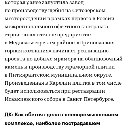
которая ранее запустила завод
по производству щебня на Ситозерском
месторождении в рамках первого в России
межрегионального офсетного контракта,
строит аналогичное предприятие
в Медвежьегорском районе. «Прионежская
горная компания» начинает реализацию
проекта по добыче мрамора на облицовочный
камень и производству мраморной плитки
в Питкярантском муниципальном округе.
Произведенная в Карелии плитка в том числе
будет использоваться при реставрации
Исаакиевского собора в Санкт-Петербурге.
ДК: Как обстоят дела в лесопромышленном
комплексе, наиболее пострадавшем