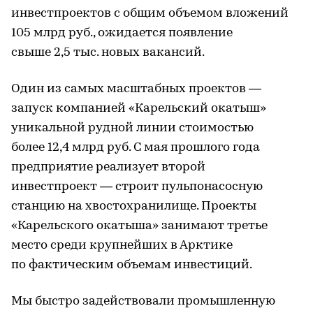
инвестпроектов с общим объемом вложений
105 млрд руб., ожидается появление
свыше 2,5 тыс. новых вакансий.
Один из самых масштабных проектов —
запуск компанией «Карельский окатыш»
уникальной рудной линии стоимостью
более 12,4 млрд руб. С мая прошлого года
предприятие реализует второй
инвестпроект — строит пульпонасосную
станцию на хвостохранилище. Проекты
«Карельского окатыша» занимают третье
место среди крупнейших в Арктике
по фактическим объемам инвестиций.
Мы быстро задействовали промышленную