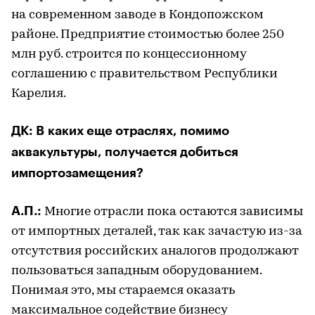
на современном заводе в Кондопожском
районе. Предприятие стоимостью более 250
млн руб. строится по концессионному
соглашению с правительством Республики
Карелия.
ДК: В каких еще отраслях, помимо
аквакультуры, получается добиться
импортозамещения?
А.П.:
Многие отрасли пока остаются зависимы
от импортных деталей, так как зачастую из-за
отсутствия российских аналогов продолжают
пользоваться западным оборудованием.
Понимая это, мы стараемся оказать
максимальное содействие бизнесу