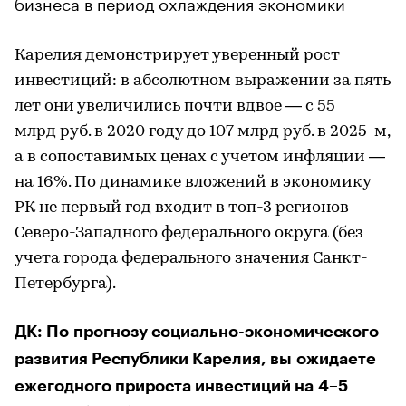
бизнеса в период охлаждения экономики
Карелия демонстрирует уверенный рост
инвестиций: в абсолютном выражении за пять
лет они увеличились почти вдвое — с 55
млрд руб. в 2020 году до 107 млрд руб. в 2025-м,
а в сопоставимых ценах с учетом инфляции —
на 16%. По динамике вложений в экономику
РК не первый год входит в топ-3 регионов
Северо-Западного федерального округа (без
учета города федерального значения Санкт-
Петербурга).
ДК:
По прогнозу социально-экономического
развития Республики Карелия, вы ожидаете
ежегодного прироста инвестиций на 4–5