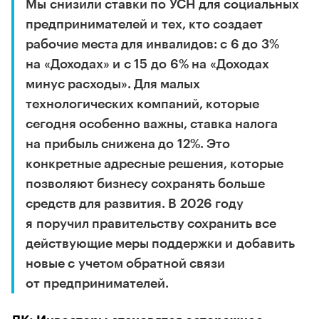
Мы снизили ставки по УСН для социальных
предпринимателей и тех, кто создает
рабочие места для инвалидов: с 6 до 3%
на «Доходах» и с 15 до 6% на «Доходах
минус расходы». Для малых
технологических компаний, которые
сегодня особенно важны, ставка налога
на прибыль снижена до 12%. Это
конкретные адресные решения, которые
позволяют бизнесу сохранять больше
средств для развития. В 2026 году
я поручил правительству сохранить все
действующие меры поддержки и добавить
новые с учетом обратной связи
от предпринимателей.