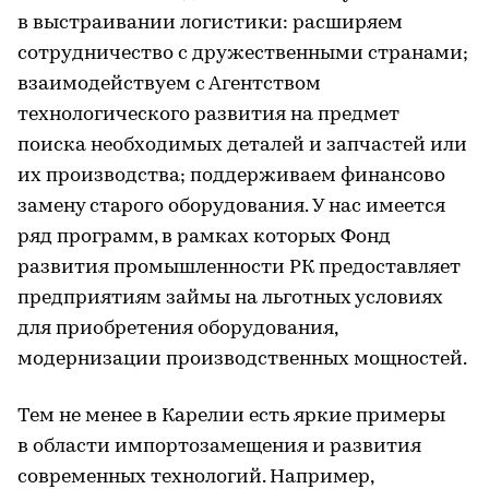
в выстраивании логистики: расширяем
сотрудничество с дружественными странами;
взаимодействуем с Агентством
технологического развития на предмет
поиска необходимых деталей и запчастей или
их производства; поддерживаем финансово
замену старого оборудования. У нас имеется
ряд программ, в рамках которых Фонд
развития промышленности РК предоставляет
предприятиям займы на льготных условиях
для приобретения оборудования,
модернизации производственных мощностей.
Тем не менее в Карелии есть яркие примеры
в области импортозамещения и развития
современных технологий. Например,