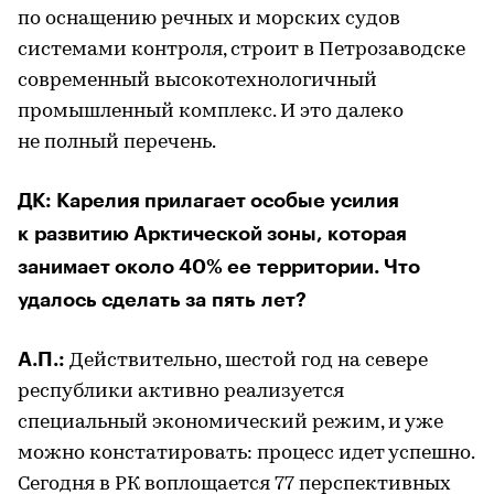
по оснащению речных и морских судов
системами контроля, строит в Петрозаводске
современный высокотехнологичный
промышленный комплекс. И это далеко
не полный перечень.
ДК: Карелия прилагает особые усилия
к развитию Арктической зоны, которая
занимает около 40% ее территории. Что
удалось сделать за пять лет?
А.П.:
Действительно, шестой год на севере
республики активно реализуется
специальный экономический режим, и уже
можно констатировать: процесс идет успешно.
Сегодня в РК воплощается 77 перспективных