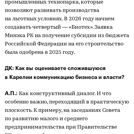
промышленных технопарка, которые
позволяют развивать производства
на льготных условиях. В 2026 году начнем
создавать четвертый — «Биотех». Заявка
Минэка РК на получение субсидии из бюджета
Российской Федерации на его строительство
была одобрена в 2025 году.
ДК: Как вы оцениваете сложившуюся
в Карелии коммуникацию бизнеса и власти?
А.П.:
Как конструктивный диалог. И что
особенно важно, переходящий в практическую
плоскость. К примеру, на заседаниях Совета
по развитию малого и среднего
предпринимательства при Правительстве