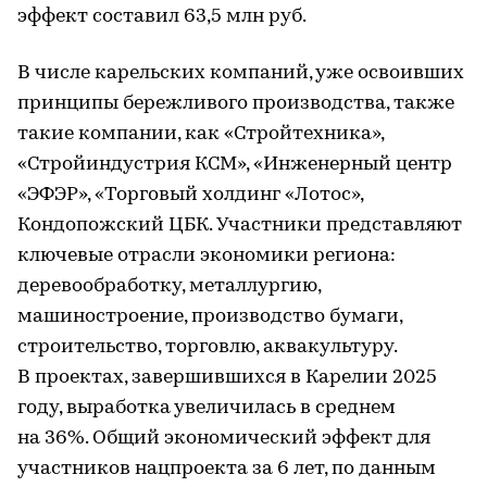
эффект составил 63,5 млн руб.
В числе карельских компаний, уже освоивших
принципы бережливого производства, также
такие компании, как «Стройтехника»,
«Стройиндустрия КСМ», «Инженерный центр
«ЭФЭР», «Торговый холдинг «Лотос»,
Кондопожский ЦБК. Участники представляют
ключевые отрасли экономики региона:
деревообработку, металлургию,
машиностроение, производство бумаги,
строительство, торговлю, аквакультуру.
В проектах, завершившихся в Карелии 2025
году, выработка увеличилась в среднем
на 36%. Общий экономический эффект для
участников нацпроекта за 6 лет, по данным