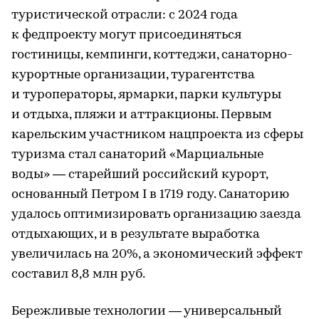
туристической отрасли: с 2024 года
к федпроекту могут присоединяться
гостиницы, кемпинги, коттеджи, санаторно-
курортные организации, турагентства
и туроператоры, ярмарки, парки культуры
и отдыха, пляжи и аттракционы. Первым
карельским участником нацпроекта из сферы
туризма стал санаторий «Марциальные
воды» — старейший российский курорт,
основанный Петром I в 1719 году. Санаторию
удалось оптимизировать организацию заезда
отдыхающих, и в результате выработка
увеличилась на 20%, а экономический эффект
составил 8,8 млн руб.
Бережливые технологии — универсальный