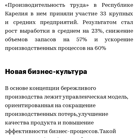
«Производительность труда» в Республике
Карелия в нем приняли участие 33 крупных
и средних предприятий. Результатом стал
рост выработки в среднем на 23%, снижение
объемов запасов на 57% и ускорение
производственных процессов на 60%
Новая бизнес-культура
В основе концепции бережливого
производства лежит управленческая модель,
ориентированная на сокращение
производственных потерь, улучшение
качества продукта и повышение
эффективности бизнес-процессов. Такой