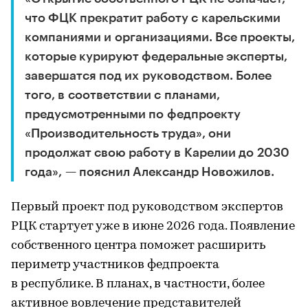
что ФЦК прекратит работу с карельскими
компаниями и организациями. Все проекты,
которые курируют федеральные эксперты,
завершатся под их руководством. Более
того, в соответствии с планами,
предусмотренными по федпроекту
«Производительность труда», они
продолжат свою работу в Карелии до 2030
года», — пояснил Александр Новожилов.
Первый проект под руководством экспертов
РЦК стартует уже в июне 2026 года. Появление
собственного центра поможет расширить
периметр участников федпроекта
в республике. В планах, в частности, более
активное вовлечение представителей