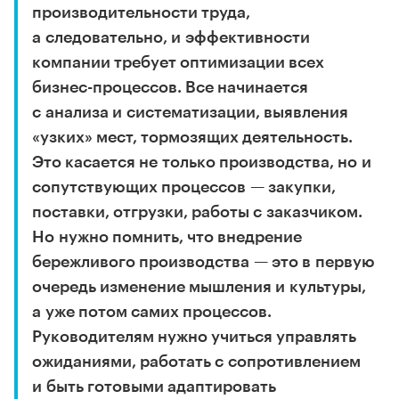
производительности труда,
а следовательно, и эффективности
компании требует оптимизации всех
бизнес-процессов. Все начинается
с анализа и систематизации, выявления
«узких» мест, тормозящих деятельность.
Это касается не только производства, но и
сопутствующих процессов — закупки,
поставки, отгрузки, работы с заказчиком.
Но нужно помнить, что внедрение
бережливого производства — это в первую
очередь изменение мышления и культуры,
а уже потом самих процессов.
Руководителям нужно учиться управлять
ожиданиями, работать с сопротивлением
и быть готовыми адаптировать