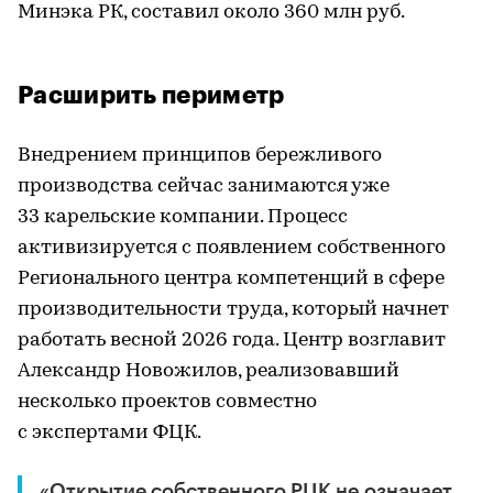
Минэка РК, составил около 360 млн руб.
Расширить периметр
Внедрением принципов бережливого
производства сейчас занимаются уже
33 карельские компании. Процесс
активизируется с появлением собственного
Регионального центра компетенций в сфере
производительности труда, который начнет
работать весной 2026 года. Центр возглавит
Александр Новожилов, реализовавший
несколько проектов совместно
с экспертами ФЦК.
«Открытие собственного РЦК не означает,