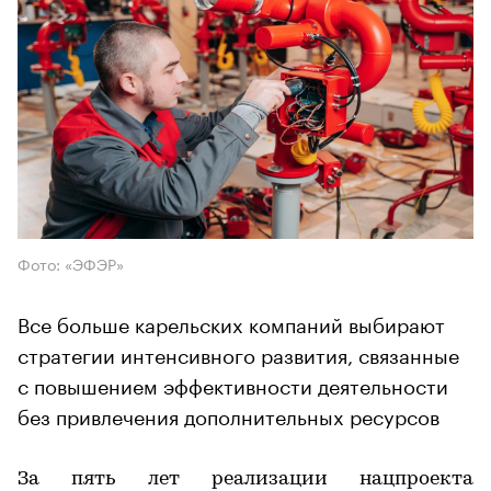
Фото: «ЭФЭР»
Все больше карельских компаний выбирают
стратегии интенсивного развития, связанные
с повышением эффективности деятельности
без привлечения дополнительных ресурсов
За пять лет реализации нацпроекта