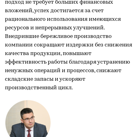
подход не требует больших финансовых
вложений, успех достигается за счет
рационального использования имеющихся
ресурсов и непрерывных улучшений.
Внедрившие бережливое производство
компании сокращают издержки без снижения
качества продукции, повышают
эффективность работы благодаря устранению
ненужных операций и процессов, снижают
складские запасы и ускоряют
производственный цикл.