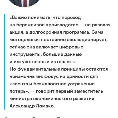
«Важно понимать, что переход
на бережливое производство — не разовая
акция, а долгосрочная программа. Сама
методология постоянно эволюционирует,
сейчас она включает цифровые
инструменты, большие данные
и искусственный интеллект.
Но фундаментальные принципы остаются
неизменными: фокус на ценности для
клиента и безжалостное устранение
потерь», — говорит первый заместитель
министра экономического развития
Александр Ломако.