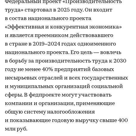
Федеральный проект «Производительность
труда» стартовал в 2025 году. Он входит
в состав национального проекта
«Эффективная и конкурентная экономика»
и является преемником действовавшего
в стране в 2019–2024 годах одноименного
национального проекта. Его цель — вовлечь
в борьбу за производительность труда к 2030
году не менее 40% предприятий базовых
несырьевых отраслей и всех государственных
и муниципальных организаций социальной
сферы. В федпроекте могут участвовать
компании и организации, применяющие
общую систему налогообложения
и показывающие годовую выручку свыше 400
млн руб.