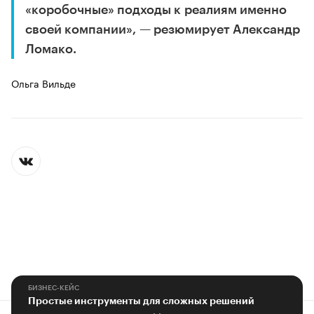
«коробочные» подходы к реалиям именно
своей компании», — резюмирует Александр
Ломако.
Ольга Вильде
БИЗНЕС-КЕЙС
Простые инструменты для сложных решений