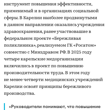
инструмент повышения эффективности,
применимый и в организациях социальной
сферы. В Карелии наиболее продвинутыми
в данном направлении оказались учреждения
здравоохранения, ранее участвовашие в
федеральном проекте «Бережливая
поликлиника», реализуемом ГК «Росатом»
совместно с Минздравом РФ. В 2025 году
четыре карельские медорганизации
включились в проект по повышению
производительности труда. В этом году
не менее четверти медицинских учреждений
Карелии освоят принципы бережливого
производства.
«Руководители понимают, что повышение