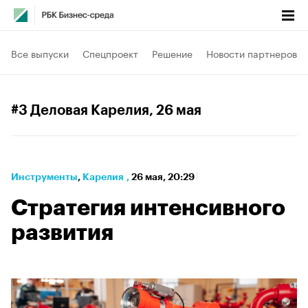
Все выпуски
Спецпроект
Решение
Новости партнеров
#3 Деловая Карелия
, 26 мая
Инструменты
⁠,
Карелия
,
26 мая, 20:29
Стратегия интенсивного
развития