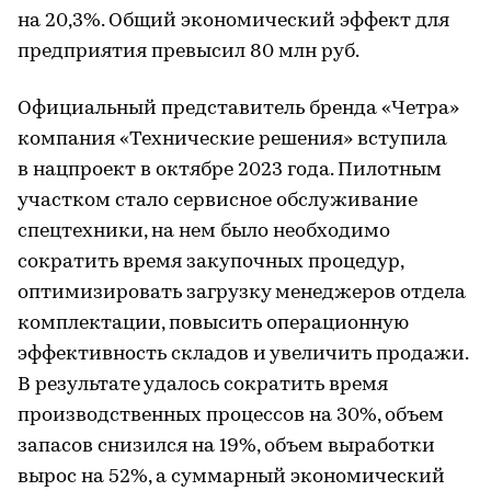
на 20,3%. Общий экономический эффект для
предприятия превысил 80 млн руб.
Официальный представитель бренда «Четра»
компания «Технические решения» вступила
в нацпроект в октябре 2023 года. Пилотным
участком стало сервисное обслуживание
спецтехники, на нем было необходимо
сократить время закупочных процедур,
оптимизировать загрузку менеджеров отдела
комплектации, повысить операционную
эффективность складов и увеличить продажи.
В результате удалось сократить время
производственных процессов на 30%, объем
запасов снизился на 19%, объем выработки
вырос на 52%, а суммарный экономический