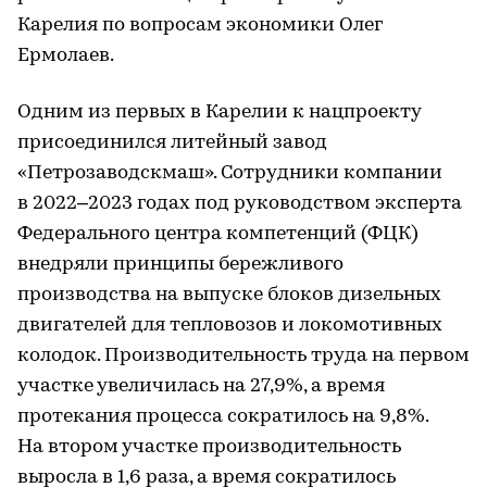
Карелия по вопросам экономики Олег
Ермолаев.
Одним из первых в Карелии к нацпроекту
присоединился литейный завод
«Петрозаводскмаш». Сотрудники компании
в 2022–2023 годах под руководством эксперта
Федерального центра компетенций (ФЦК)
внедряли принципы бережливого
производства на выпуске блоков дизельных
двигателей для тепловозов и локомотивных
колодок. Производительность труда на первом
участке увеличилась на 27,9%, а время
протекания процесса сократилось на 9,8%.
На втором участке производительность
выросла в 1,6 раза, а время сократилось