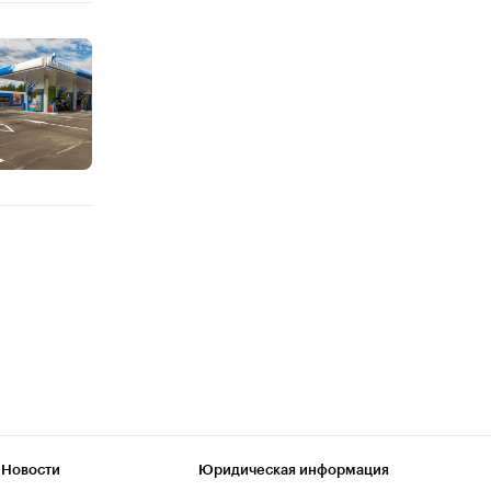
 Новости
Юридическая информация