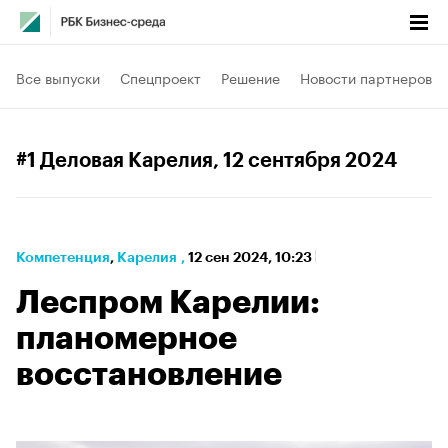
Все выпуски
Спецпроект
Решение
Новости партнеров
#1 Деловая Карелия
, 12 сентября 2024
Компетенция
⁠,
Карелия
,
12 сен 2024, 10:23
Леспром Карелии:
планомерное
восстановление