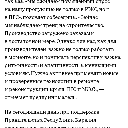
так как «мы ожидаем повышенный спрос
на нашу продукцию не только в ИЖС, но и
в ПГС», поясняет собеседник. «Сейчас
мы наблюдаем тренд на строительство.
Производство загружено заказами
в достаточной мере. Однако для нас, как для
производителей, важно не только работать
в моменте, но и понимать перспективу, важна
ритмичность и адаптивность к меняющими
условиям. Нужно активнее применять новые
и проверенные технологии в ремонте
и реконструкции крыш, ПГС и МЖС», —
отмечает предприниматель.
На сегодняшний день при поддержке
Правительства Республики Карелия