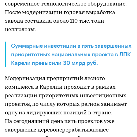
современное технологическое оборудование.
После модернизации годовая выработка
завода составила около 110 тыс. тонн
целлюлозы.
Суммарные инвестиции в пять завершенных
приоритетных национальных проекта в ЛПК
Карели превысили 30 млрд руб.
Модернизация предприятий лесного
комплекса в Карелии проходит в рамках
реализации приоритетных инвестиционных
проектов, по числу которых регион занимает
одну из лидирующих позиций в стране.
На сегодняшний день пять проектов уже
завершены: деревоперерабатывающее