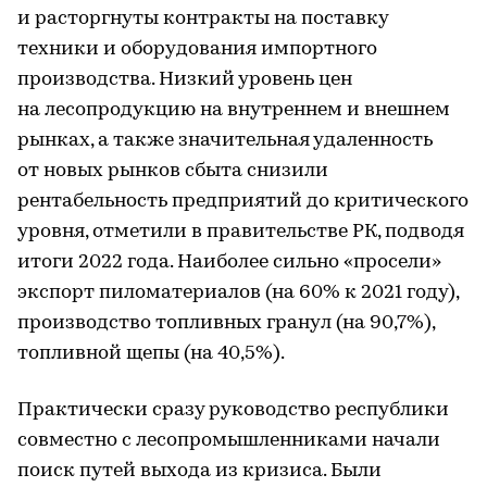
и расторгнуты контракты на поставку
техники и оборудования импортного
производства. Низкий уровень цен
на лесопродукцию на внутреннем и внешнем
рынках, а также значительная удаленность
от новых рынков сбыта снизили
рентабельность предприятий до критического
уровня, отметили в правительстве РК, подводя
итоги 2022 года. Наиболее сильно «просели»
экспорт пиломатериалов (на 60% к 2021 году),
производство топливных гранул (на 90,7%),
топливной щепы (на 40,5%).
Практически сразу руководство республики
совместно с лесопромышленниками начали
поиск путей выхода из кризиса. Были