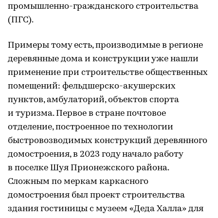
промышленно-гражданского строительства
(ПГС).
Примеры тому есть, производимые в регионе
деревянные дома и конструкции уже нашли
применение при строительстве общественных
помещений: фельдшерско-акушерских
пунктов, амбулаторий, объектов спорта
и туризма. Первое в стране почтовое
отделение, построенное по технологии
быстровозводимых конструкций деревянного
домостроения, в 2023 году начало работу
в поселке Шуя Прионежского района.
Сложным по меркам каркасного
домостроения был проект строительства
здания гостиницы с музеем «Деда Халла» для