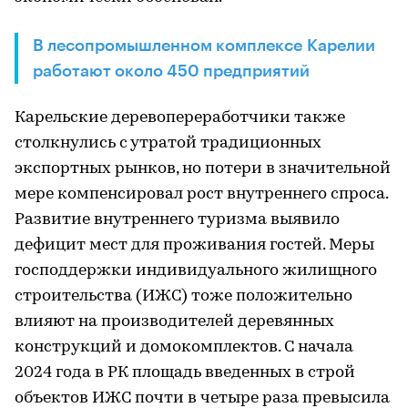
В лесопромышленном комплексе Карелии
работают около 450 предприятий
Карельские деревопереработчики также
столкнулись с утратой традиционных
экспортных рынков, но потери в значительной
мере компенсировал рост внутреннего спроса.
Развитие внутреннего туризма выявило
дефицит мест для проживания гостей. Меры
господдержки индивидуального жилищного
строительства (ИЖС) тоже положительно
влияют на производителей деревянных
конструкций и домокомплектов. С начала
2024 года в РК площадь введенных в строй
объектов ИЖС почти в четыре раза превысила