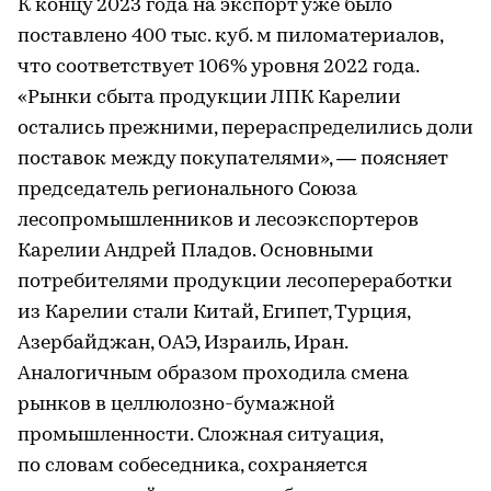
К концу 2023 года на экспорт уже было
поставлено 400 тыс. куб. м пиломатериалов,
что соответствует 106% уровня 2022 года.
«Рынки сбыта продукции ЛПК Карелии
остались прежними, перераспределились доли
поставок между покупателями», — поясняет
председатель регионального Союза
лесопромышленников и лесоэкспортеров
Карелии Андрей Пладов. Основными
потребителями продукции лесопереработки
из Карелии стали Китай, Египет, Турция,
Азербайджан, ОАЭ, Израиль, Иран.
Аналогичным образом проходила смена
рынков в целлюлозно-бумажной
промышленности. Сложная ситуация,
по словам собеседника, сохраняется