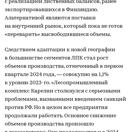
с реализацией лиственных балансов, ранее
экспортировавшихся в Финляндию.
Альтернативой являются поставки
на внутренний рынок, который пока не готов
«переварить» высвободившиеся объемы.
Следствием адаптации к новой географии
в большинстве сегментов ЛПК стал рост
объемов производства, отмеченный в первом
квартале 2024 года, — совокупно на 1,1%
к уровню 2023-го. «Лесопромышленный
комплекс Карелии столкнулся с серьезными
проблемами, вызванными введением санкций
против РФ. Но в целом все предприятия
продолжали работать. Основное снижение
объемов производства произошло