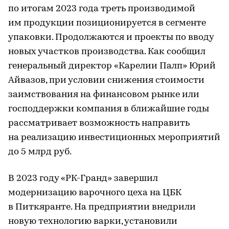
по итогам 2023 года треть производимой
им продукции позиционируется в сегменте
упаковки. Продолжаются и проекты по вводу
новых участков производства. Как сообщил
генеральный директор «Карелии Палп» Юрий
Айвазов, при условии снижения стоимости
заимствования на финансовом рынке или
господдержки компания в ближайшие годы
рассматривает возможность направить
на реализацию инвестиционных мероприятий
до 5 млрд руб.
В 2023 году «РК-Гранд» завершил
модернизацию варочного цеха на ЦБК
в Питкяранте. На предприятии внедрили
новую технологию варки, установили