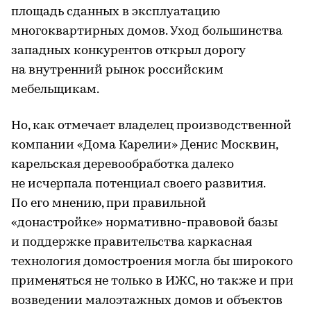
площадь сданных в эксплуатацию
многоквартирных домов. Уход большинства
западных конкурентов открыл дорогу
на внутренний рынок российским
мебельщикам.
Но, как отмечает владелец производственной
компании «Дома Карелии» Денис Москвин,
карельская деревообработка далеко
не исчерпала потенциал своего развития.
По его мнению, при правильной
«донастройке» нормативно-правовой базы
и поддержке правительства каркасная
технология домостроения могла бы широкого
применяться не только в ИЖС, но также и при
возведении малоэтажных домов и объектов