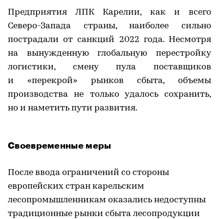
Предприятия ЛПК Карелии, как и всего
Северо-Запада страны, наиболее сильно
пострадали от санкций 2022 года. Несмотря
на вынужденную глобальную перестройку
логистики, смену пула поставщиков
и «перекрой» рынков сбыта, объемы
производства не только удалось сохранить,
но и наметить пути развития.
Своевременные меры
После ввода ограничений со стороны
европейских стран карельским
лесопромышленникам оказались недоступны
традиционные рынки сбыта лесопродукции