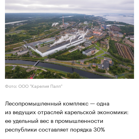
Фото: ООО "Карелия Палп"
Лесопромышленный комплекс — одна
из ведущих отраслей карельской экономики:
ее удельный вес в промышленности
республики составляет порядка 30%