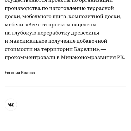
осуществляются проекты по организации
производства по изготовлению террасной
доски, мебельного щита, композитной доски,
мебели. «Все эти проекты нацелены
на глубокую переработку древесины
и максимальное получение добавочной
стоимости на территории Карелии», —
прокомментровали в Минэкономразвития РК.
Евгения Велева