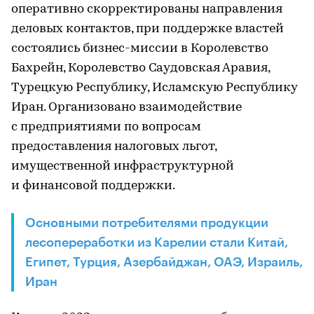
оперативно скорректированы направления
деловых контактов, при поддержке властей
состоялись бизнес-миссии в Королевство
Бахрейн, Королевство Саудовская Аравия,
Турецкую Республику, Исламскую Республику
Иран. Организовано взаимодействие
с предприятиями по вопросам
предоставления налоговых льгот,
имущественной инфраструктурной
и финансовой поддержки.
Основными потребителями продукции
лесопереработки из Карелии стали Китай,
Египет, Турция, Азербайджан, ОАЭ, Израиль,
Иран