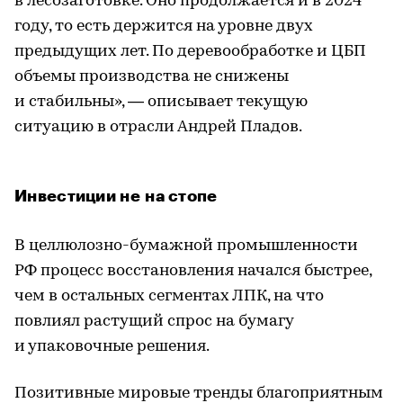
в лесозаготовке. Оно продолжается и в 2024
году, то есть держится на уровне двух
предыдущих лет. По деревообработке и ЦБП
объемы производства не снижены
и стабильны», — описывает текущую
ситуацию в отрасли Андрей Пладов.
Инвестиции не на стопе
В целлюлозно-бумажной промышленности
РФ процесс восстановления начался быстрее,
чем в остальных сегментах ЛПК, на что
повлиял растущий спрос на бумагу
и упаковочные решения.
Позитивные мировые тренды благоприятным