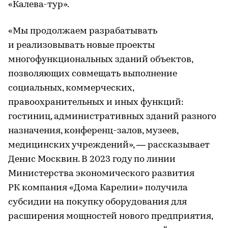
«Калева-тур».
«Мы продолжаем разрабатывать
и реализовывать новые проекты
многофункциональных зданий объектов,
позволяющих совмещать выполнение
социальных, коммерческих,
правоохранительных и иных функций:
гостиниц, административных зданий разного
назначения, конференц-залов, музеев,
медицинских учреждений», — рассказывает
Денис Москвин. В 2023 году по линии
Министерства экономического развития
РК компания «Дома Карелии» получила
субсидии на покупку оборудования для
расширения мощностей нового предприятия,