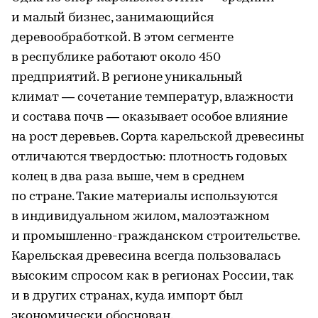
и малый бизнес, занимающийся
деревообработкой. В этом сегменте
в республике работают около 450
предприятий. В регионе уникальный
климат — сочетание температур, влажности
и состава почв — оказывает особое влияние
на рост деревьев. Сорта карельской древесины
отличаются твердостью: плотность годовых
колец в два раза выше, чем в среднем
по стране. Такие материалы используются
в индивидуальном жилом, малоэтажном
и промышленно-гражданском строительстве.
Карельская древесина всегда пользовалась
высоким спросом как в регионах России, так
и в других странах, куда импорт был
экономически обоснован.