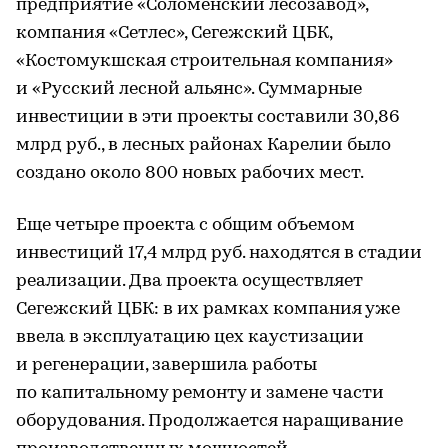
предприятие «Соломенский лесозавод»,
компания «Сетлес», Сегежский ЦБК,
«Костомукшская строительная компания»
и «Русский лесной альянс». Суммарные
инвестиции в эти проекты составили 30,86
млрд руб., в лесных районах Карелии было
создано около 800 новых рабочих мест.
Еще четыре проекта с общим объемом
инвестиций 17,4 млрд руб. находятся в стадии
реализации. Два проекта осуществляет
Сегежский ЦБК: в их рамках компания уже
ввела в эксплуатацию цех каустизации
и регенерации, завершила работы
по капитальному ремонту и замене части
оборудования. Продолжается наращивание