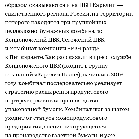
образом сказываются и на ЦБП Карелии —
единственного региона России, на территории
которого находятся три крупнейших
целлюлозно-бумажных комбината:
Кондопожский ЦБК, Сегежский ЦБК
и комбинат компании «РК-Гранд»
в Питкяранте. Как рассказали в пресс-службе
Кондопожского ЦБК (входит в группу
компаний «Карелия Палп»), начиная с 2019
года комбинат последовательно реализует
стратегию расширения продуктового
портфеля, развивая производство
упаковочной бумаги. Комбинат шаг за шагом
уходит от статуса монопродуктового
предприятия, специализирующегося
на производстве газетной бумаги, и уже