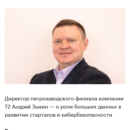
Директор петрозаводского филиала компании
T2 Андрей Зыкин — о роли больших данных в
развитии стартапов и кибербезопасности