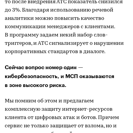
то после внедрения АТС показатель снизился
до 3%. Благодаря использованию речевой
аналитики можно повысить качество
коммуникации менеджеров c клиентами.
В программу задаем некий набор слов-
триггеров, и АТС сигнализирует о нарушении
корпоративных стандартов в диалоге.
Сейчас вопрос номер один —
кибербезопасность, и МСП оказываются
в зоне высокого риска.
Мы помним об этом и предлагаем
комплексную защиту интернет-ресурсов
клиента от цифровых атак и ботов. Причем
сервис не только защищает от взлома, но и