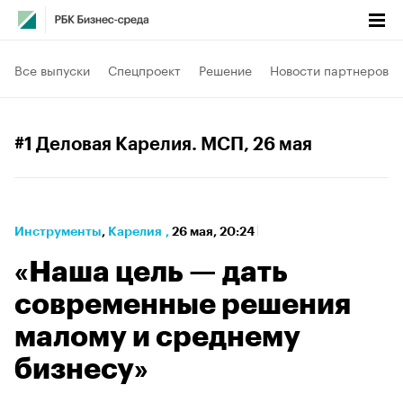
Все выпуски
Спецпроект
Решение
Новости партнеров
#1 Деловая Карелия. МСП
, 26 мая
Инструменты
⁠,
Карелия
,
26 мая, 20:24
«Наша цель — дать
современные решения
малому и среднему
бизнесу»