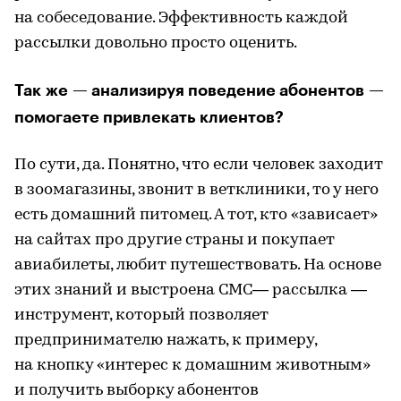
на собеседование. Эффективность каждой
рассылки довольно просто оценить.
Так же — анализируя поведение абонентов —
помогаете привлекать клиентов?
По сути, да. Понятно, что если человек заходит
в зоомагазины, звонит в ветклиники, то у него
есть домашний питомец. А тот, кто «зависает»
на сайтах про другие страны и покупает
авиабилеты, любит путешествовать. На основе
этих знаний и выстроена СМС— рассылка —
инструмент, который позволяет
предпринимателю нажать, к примеру,
на кнопку «интерес к домашним животным»
и получить выборку абонентов