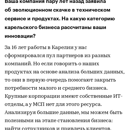
Ваша компания пару лет назад заявила
об эволюционном скачке в техническом
сервисе и продуктах. На какую категорию
карельского бизнеса рассчитаны ваши
инновации?
За 16 лет работы в Карелии у нас
сформировался пул партнеров из разных
компаний. Но если говорить о наших
продуктах на основе анализа больших данных,
то они в первую очередь помогают закрыть
потребности малого и среднего бизнеса.
Крупные корпорации имеют собственные ИТ-
отделы, а у МСП нет для этого ресурса.
Анализируя большие данные, мы можем быть
полезными на этапе становления бизнеса:
найти сотрудников и привлечь клиентов,