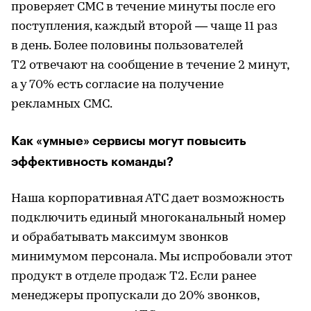
проверяет СМС в течение минуты после его
поступления, каждый второй — чаще 11 раз
в день. Более половины пользователей
T2 отвечают на сообщение в течение 2 минут,
а у 70% есть согласие на получение
рекламных СМС.
Как «умные» сервисы могут повысить
эффективность команды?
Наша корпоративная АТС дает возможность
подключить единый многоканальный номер
и обрабатывать максимум звонков
минимумом персонала. Мы испробовали этот
продукт в отделе продаж T2. Если ранее
менеджеры пропускали до 20% звонков,