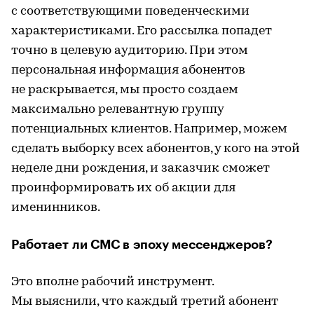
с соответствующими поведенческими
характеристиками. Его рассылка попадет
точно в целевую аудиторию. При этом
персональная информация абонентов
не раскрывается, мы просто создаем
максимально релевантную группу
потенциальных клиентов. Например, можем
сделать выборку всех абонентов, у кого на этой
неделе дни рождения, и заказчик сможет
проинформировать их об акции для
именинников.
Работает ли СМС в эпоху мессенджеров?
Это вполне рабочий инструмент.
Мы выяснили, что каждый третий абонент