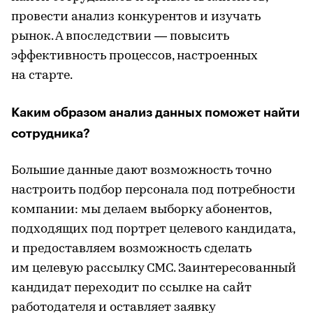
провести анализ конкурентов и изучать
рынок. А впоследствии — повысить
эффективность процессов, настроенных
на старте.
Каким образом анализ данных поможет найти
сотрудника?
Большие данные дают возможность точно
настроить подбор персонала под потребности
компании: мы делаем выборку абонентов,
подходящих под портрет целевого кандидата,
и предоставляем возможность сделать
им целевую рассылку СМС. Заинтересованный
кандидат переходит по ссылке на сайт
работодателя и оставляет заявку