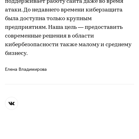
поддерживает работу сайта даже во время
атаки. До недавнего времени киберзащита
была доступна только крупным
предприятиям. Наша цель — предоставить
современные решения в области
кибербезопасности также малому и среднему
бизнесу.
Елена Владимирова