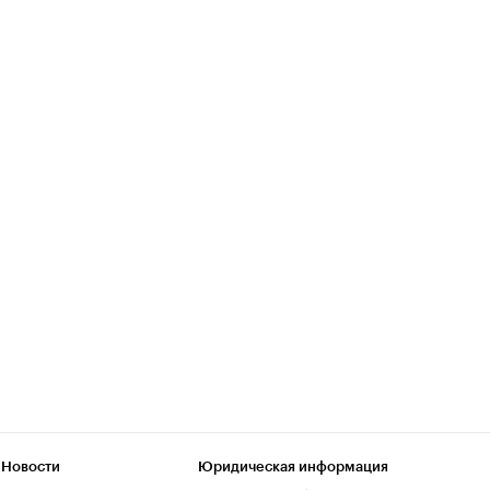
 Новости
Юридическая информация