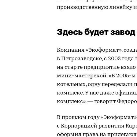
производственную линейку и
Здесь будет завод
Компания «Экоформат», соз
в Петрозаводске, с 2003 года
на старте предприятие взяло
мини-мастерской. «В 2005-
котельных, одну переделали 
комплекс. У нас даже офици
комплекс», — говорит Федоро
В прошлом году «Экоформат»
с Корпорацией развития Кар
оформил права на прилегающ