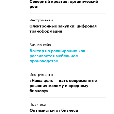
Северный креатив: органический
рост
Инструменты
Электронные закупки: цифровая
трансформация
Бизнес-кейс
Вектор на расширение: как
развивается мебельное
производство
Инструменты
«Наша цель — дать современные
решения малому и среднему
бизнесу»
Практика
Оптимистки от бизнеса