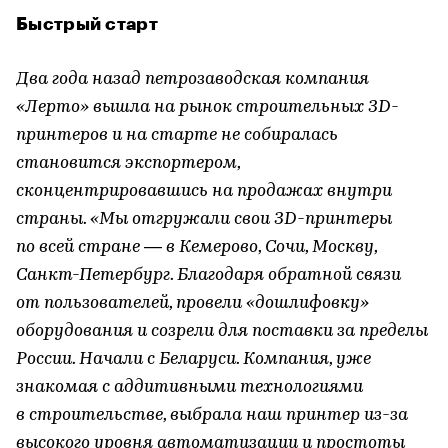
Быстрый старт
Два года назад петрозаводская компания
«Лерто» вышла на рынок строительных 3D-
принтеров и на старте не собиралась
становится экспортером,
сконцентрировавшись на продажах внутри
страны. «Мы отгружали свои 3D-принтеры
по всей стране — в Кемерово, Сочи, Москву,
Санкт-Петербург. Благодаря обратной связи
от пользователей, провели «дошлифовку»
оборудования и созрели для поставки за пределы
России. Начали с Беларуси. Компания, уже
знакомая с аддитивными технологиями
в строительстве, выбрала наш принтер из-за
высокого уровня автоматизации и простоты