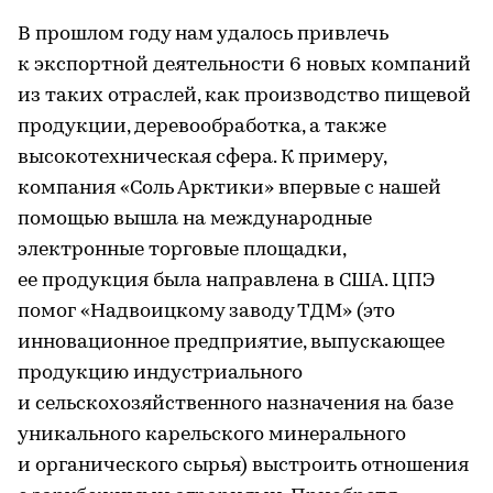
В прошлом году нам удалось привлечь
к экспортной деятельности 6 новых компаний
из таких отраслей, как производство пищевой
продукции, деревообработка, а также
высокотехническая сфера. К примеру,
компания «Соль Арктики» впервые с нашей
помощью вышла на международные
электронные торговые площадки,
ее продукция была направлена в США. ЦПЭ
помог «Надвоицкому заводу ТДМ» (это
инновационное предприятие, выпускающее
продукцию индустриального
и сельскохозяйственного назначения на базе
уникального карельского минерального
и органического сырья) выстроить отношения