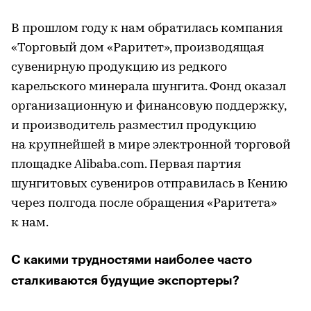
В прошлом году к нам обратилась компания
«Торговый дом «Раритет», производящая
сувенирную продукцию из редкого
карельского минерала шунгита. Фонд оказал
организационную и финансовую поддержку,
и производитель разместил продукцию
на крупнейшей в мире электронной торговой
площадке Alibaba.com. Первая партия
шунгитовых сувениров отправилась в Кению
через полгода после обращения «Раритета»
к нам.
С какими трудностями наиболее часто
сталкиваются будущие экспортеры?