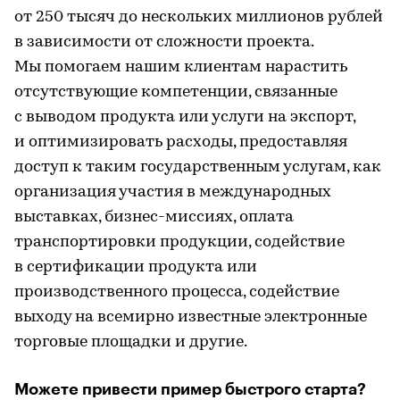
от 250 тысяч до нескольких миллионов рублей
в зависимости от сложности проекта.
Мы помогаем нашим клиентам нарастить
отсутствующие компетенции, связанные
с выводом продукта или услуги на экспорт,
и оптимизировать расходы, предоставляя
доступ к таким государственным услугам, как
организация участия в международных
выставках, бизнес-миссиях, оплата
транспортировки продукции, содействие
в сертификации продукта или
производственного процесса, содействие
выходу на всемирно известные электронные
торговые площадки и другие.
Можете привести пример быстрого старта?