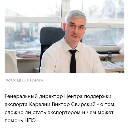
Фото: ЦПЭ Карелии
Генеральный директор Центра поддержки
экспорта Карелии Виктор Свирский - о том,
сложно ли стать экспортером и чем может
помочь ЦПЭ