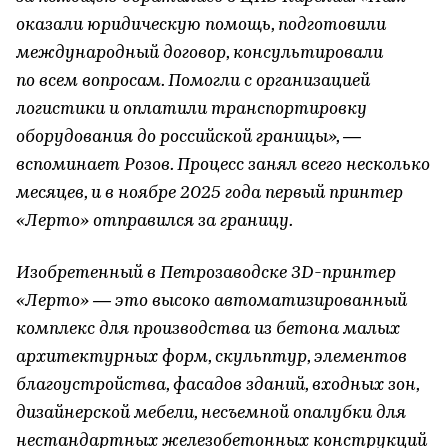
оказали юридическую помощь, подготовили
международный договор, консультировали
по всем вопросам. Помогли с организацией
логистики и оплатили транспортировку
оборудования до российской границы», —
вспоминает Розов. Процесс занял всего несколько
месяцев, и в ноябре 2025 года первый принтер
«Лерто» отправился за границу.
Изобретенный в Петрозаводске 3D-принтер
«Лерто» — это высоко автоматизированный
комплекс для производства из бетона малых
архитектурных форм, скульптур, элементов
благоустройства, фасадов зданий, входных зон,
дизайнерской мебели, несъемной опалубки для
нестандартных железобетонных конструкций