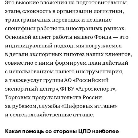
Это высокие вложения на подготовительном
этапе, сложность в организации логистики,
трансграничных переводах и незнание
специфики работы на иностранных рынках.
Основной аспект работы нашего Фонда — это
индивидуальный подход, мы погружаемся
в детали экспортных гипотез наших клиентов,
совместно с ними формируем план действий
с использованием нашего инструментария,
а также услуг группы АО «Российский
экспортный центр», ФГБУ «Агроэкспорт»,
Торговых представительств России
за рубежом, службы «Цифровых атташе»
и сельскохозяйственные атташе.
Какая помощь со стороны ЦПЭ наиболее