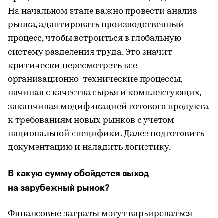
На начальном этапе важно провести анализ
рынка, адаптировать производственный
процесс, чтобы встроиться в глобальную
систему разделения труда. Это значит
критически пересмотреть все
организационно-технические процессы,
начиная с качества сырья и комплектующих,
заканчивая модификацией готового продукта
к требованиям новых рынков с учетом
национальной специфики. Далее подготовить
документацию и наладить логистику.
В какую сумму обойдется выход
на зарубежный рынок?
Финансовые затраты могут варьироваться