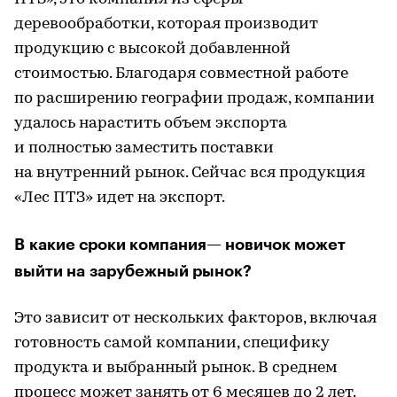
деревообработки, которая производит
продукцию с высокой добавленной
стоимостью. Благодаря совместной работе
по расширению географии продаж, компании
удалось нарастить объем экспорта
и полностью заместить поставки
на внутренний рынок. Сейчас вся продукция
«Лес ПТЗ» идет на экспорт.
В какие сроки компания— новичок может
выйти на зарубежный рынок?
Это зависит от нескольких факторов, включая
готовность самой компании, специфику
продукта и выбранный рынок. В среднем
процесс может занять от 6 месяцев до 2 лет.