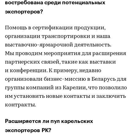
востребована среди потенциальных
экспортеров?
Помощь в сертификации продукции,
организации транспортировки и наша
выставочно-ярмарочной деятельность.
Мы проводим мероприятия для расширения
партнерских связей, такие как выставки
и конференции. К примеру, недавно
организовали бизнес-миссию в Беларусь для
группы компаний из Карелии, что позволило
им установить новые контакты и заключить
контракты.
Расширяется ли пул карельских
экспортеров РК?