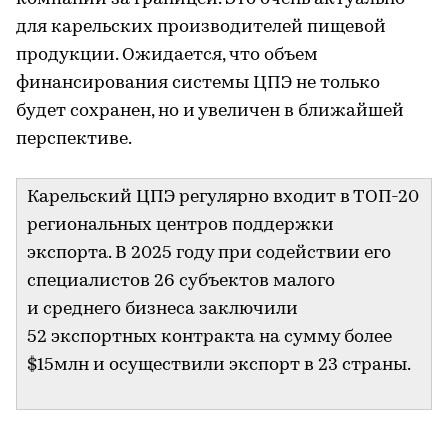
для карельских производителей пищевой
продукции. Ожидается, что объем
финансирования системы ЦПЭ не только
будет сохранен, но и увеличен в ближайшей
перспективе.
Карельский ЦПЭ регулярно входит в ТОП-20
региональных центров поддержки
экспорта. В 2025 году при содействии его
специалистов 26 субъектов малого
и среднего бизнеса заключили
52 экспортных контракта на сумму более
$15млн и осуществили экспорт в 23 страны.