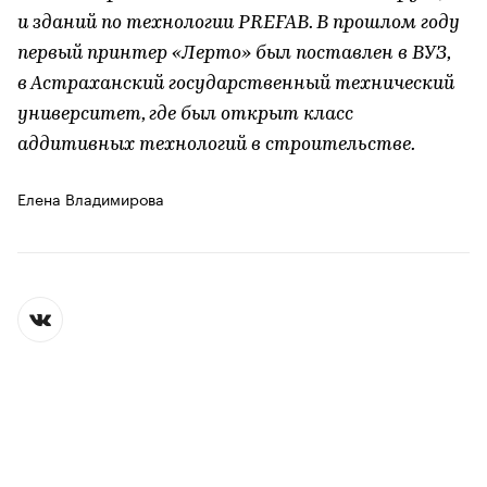
и зданий по технологии PREFAB. В прошлом году
первый принтер «Лерто» был поставлен в ВУЗ,
в Астраханский государственный технический
университет, где был открыт класс
аддитивных технологий в строительстве.
Елена Владимирова