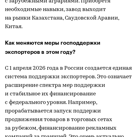
с зарубежными аграриями. Приобретя
необходимые навыки, завод выходит
на рынки Казахстана, Саудовской Аравии,
Китая.
Как меняются меры господдержки
экспортеров в этом году?
С 1 апреля 2026 года в России создается единая
система поддержки экспортеров. Это означает
расширение спектра мер поддержки
и стабильное их финансирование
с федерального уровня. Например,
прорабатывается запуск поддержи
продвижения товаров в торговых сетах
за рубежом, финансирование рекламных
компаний за границей. Это очень актуально