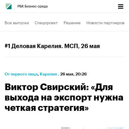
Все выпуски
Спецпроект
Решение
Новости партнеров
#1 Деловая Карелия. МСП
, 26 мая
От первого лица
⁠,
Карелия
,
26 мая, 20:26
Виктор Свирский: «Для
выхода на экспорт нужна
четкая стратегия»