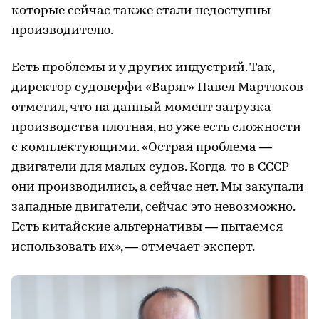
которые сейчас также стали недоступны
производителю.
Есть проблемы и у других индустрий. Так,
директор судоверфи «Варяг» Павел Мартюков
отметил, что на данный момент загрузка
производства плотная, но уже есть сложности
с комплектующими. «Острая проблема —
двигатели для малых судов. Когда-то в СССР
они производились, а сейчас нет. Мы закупали
западные двигатели, сейчас это невозможно.
Есть китайские альтернативы — пытаемся
использовать их», — отмечает эксперт.