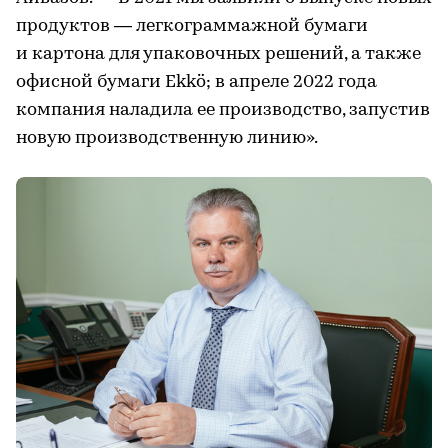
продуктов — легкограммажной бумаги
и картона для упаковочных решений, а также
офисной бумаги Ekkö; в апреле 2022 года
компания наладила ее производство, запустив
новую производственную линию».