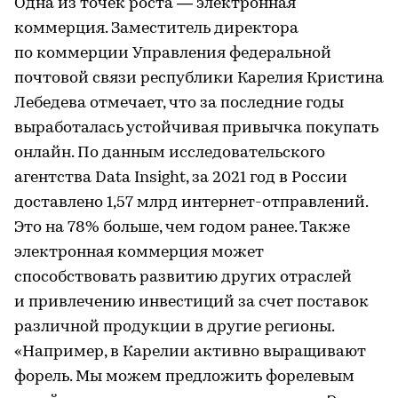
Одна из точек роста — электронная
коммерция. Заместитель директора
по коммерции Управления федеральной
почтовой связи республики Карелия Кристина
Лебедева отмечает, что за последние годы
выработалась устойчивая привычка покупать
онлайн. По данным исследовательского
агентства Data Insight, за 2021 год в России
доставлено 1,57 млрд интернет-отправлений.
Это на 78% больше, чем годом ранее. Также
электронная коммерция может
способствовать развитию других отраслей
и привлечению инвестиций за счет поставок
различной продукции в другие регионы.
«Например, в Карелии активно выращивают
форель. Мы можем предложить форелевым