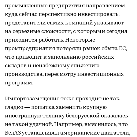
промышленные предприятия направлением,
куда сейчас перспективно инвестировать,
представители самих компаний указывают
на серьезные сложности, с которыми сегодня
приходится работать. Некоторые
промпредприятия потеряли рынок сбыта ЕС,
что приводит к заполнению российских
складов и неизбежному снижению
производства, пересмотру инвестиционных
программ.
Импортозамещение тоже проходит не так
гладко — попытка заменить крупную
иностранную технику белорусской оказалась
не такой удачной. Например, выяснилось, что
БелАЗ устанавливал американские двигатели,