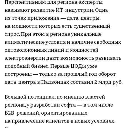
Перспективным для региона эксперты
называют развитие ИТ-индустрии. Одна
из точек приложения — дата-центры,
на мощности которых есть существенный
спрос. При этом в регионе уникальные
климатические условия и наличие свободных
оптоволоконных линий и мощностей
электроэнергии дают возможность развивать
подобный бизнес. Первые ЦОДы уже
построены — только за прошлый год оборот
дата-центра в Надвоицах составил 2 млрд руб.
Большой потенциал, по мнению властей
региона, у разработки софта — в том числе
B2B-решений, ориентированных
на привлечение клиентов в новых условиях.