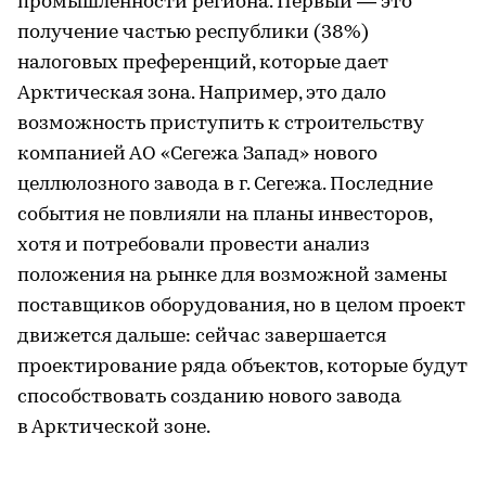
промышленности региона. Первый — это
получение частью республики (38%)
налоговых преференций, которые дает
Арктическая зона. Например, это дало
возможность приступить к строительству
компанией АО «Сегежа Запад» нового
целлюлозного завода в г. Сегежа. Последние
события не повлияли на планы инвесторов,
хотя и потребовали провести анализ
положения на рынке для возможной замены
поставщиков оборудования, но в целом проект
движется дальше: сейчас завершается
проектирование ряда объектов, которые будут
способствовать созданию нового завода
в Арктической зоне.