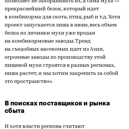
позволяет не захоранивать их, а сама муха —
прекраснейший белок, который идет
в комбикорма для скота, птиц, рыб и т.д. Хотя
проект запускается лишь в июне, весь объем
белка из личинки мухи уже продан
на комбикормовые заводы. Тренд
на съедобных насекомых идет из Азии,
огромные заводы по производству этой
пищевой мухи строятся в разных регионах,
ниша растет, и мы хотим закрепить за собой
это пространство».
В поисках поставщиков и рынка
сбыта
И хотя власти региона считают