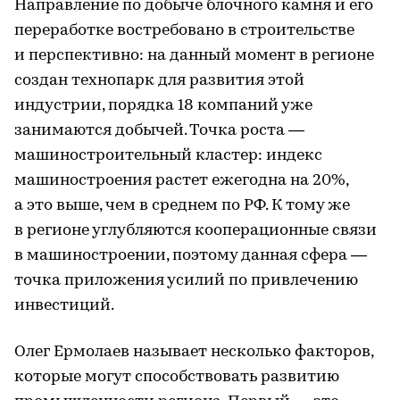
Направление по добыче блочного камня и его
переработке востребовано в строительстве
и перспективно: на данный момент в регионе
создан технопарк для развития этой
индустрии, порядка 18 компаний уже
занимаются добычей. Точка роста —
машиностроительный кластер: индекс
машиностроения растет ежегодна на 20%,
а это выше, чем в среднем по РФ. К тому же
в регионе углубляются кооперационные связи
в машиностроении, поэтому данная сфера —
точка приложения усилий по привлечению
инвестиций.
Олег Ермолаев называет несколько факторов,
которые могут способствовать развитию