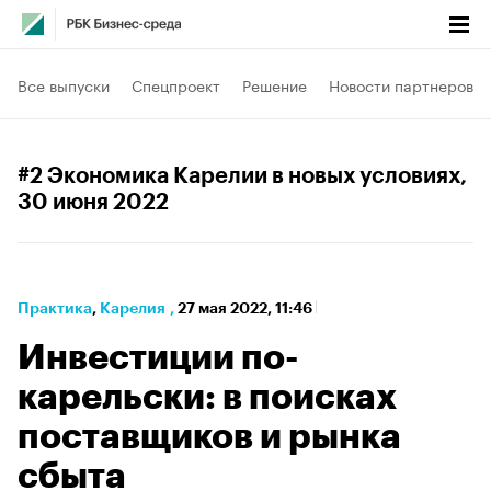
Все выпуски
Спецпроект
Решение
Новости партнеров
#2 Экономика Карелии в новых условиях
,
30 июня 2022
Практика
⁠,
Карелия
,
27 мая 2022, 11:46
Инвестиции по-
карельски: в поисках
поставщиков и рынка
сбыта