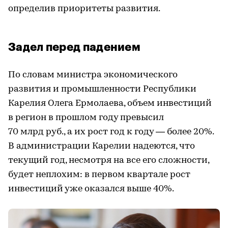
определив приоритеты развития.
Задел перед падением
По словам министра экономического
развития и промышленности Республики
Карелия Олега Ермолаева, объем инвестиций
в регион в прошлом году превысил
70 млрд руб., а их рост год к году — более 20%.
В администрации Карелии надеются, что
текущий год, несмотря на все его сложности,
будет неплохим: в первом квартале рост
инвестиций уже оказался выше 40%.