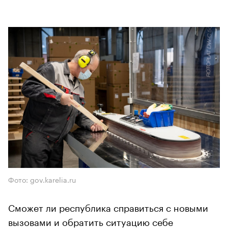
Фото: gov.karelia.ru
Сможет ли республика справиться с новыми
вызовами и обратить ситуацию себе