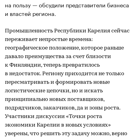
на пользу — обсудили представители бизнеса
и властей региона.
Промышленность Республики Карелия сейчас
переживает непростые времена:
географическое положение, которое раньше
давало преимущества за счет близости
к Финляндии, теперь превратилось
в недостаток. Региону приходится не только
пересматривать и формировать новые
логистические цепочки, но и искать
принципиально новых поставщиков,
подрядчиков, заказчиков, да и зоны роста.
Участники дискуссии «Точки роста
экономики Карелии в новых условиях»
уверены, что решить эту задачу можно, верно