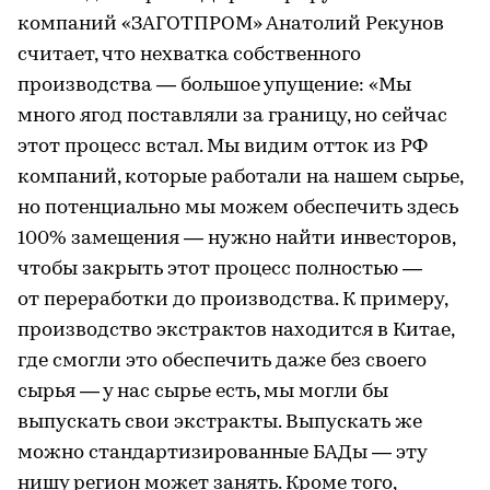
компаний «ЗАГОТПРОМ» Анатолий Рекунов
считает, что нехватка собственного
производства — большое упущение: «Мы
много ягод поставляли за границу, но сейчас
этот процесс встал. Мы видим отток из РФ
компаний, которые работали на нашем сырье,
но потенциально мы можем обеспечить здесь
100% замещения — нужно найти инвесторов,
чтобы закрыть этот процесс полностью —
от переработки до производства. К примеру,
производство экстрактов находится в Китае,
где смогли это обеспечить даже без своего
сырья — у нас сырье есть, мы могли бы
выпускать свои экстракты. Выпускать же
можно стандартизированные БАДы — эту
нишу регион может занять. Кроме того,