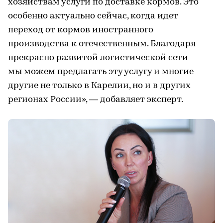
хозяйствам услуги по доставке кормов. Это
особенно актуально сейчас, когда идет
переход от кормов иностранного
производства к отечественным. Благодаря
прекрасно развитой логистической сети
мы можем предлагать эту услугу и многие
другие не только в Карелии, но и в других
регионах России», — добавляет эксперт.