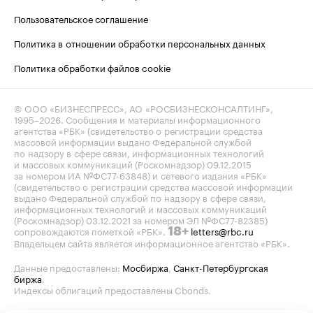
Пользовательское соглашение
Политика в отношении обработки персональных данных
Политика обработки файлов cookie
© ООО «БИЗНЕСПРЕСС», АО «РОСБИЗНЕСКОНСАЛТИНГ»,
1995–2026
. Сообщения и материалы информационного
агентства «РБК» (свидетельство о регистрации средства
массовой информации выдано Федеральной службой
по надзору в сфере связи, информационных технологий
и массовых коммуникаций (Роскомнадзор) 09.12.2015
за номером ИА №ФС77-63848) и сетевого издания «РБК»
(свидетельство о регистрации средства массовой информации
выдано Федеральной службой по надзору в сфере связи,
информационных технологий и массовых коммуникаций
(Роскомнадзор) 03.12.2021 за номером ЭЛ №ФС77-82385)
сопровождаются пометкой «РБК».
letters@rbc.ru
18+
Владельцем сайта является информационное агентство «РБК».
Данные предоставлены:
Мосбиржа
,
Санкт-Петербургская
биржа
.
Индексы облигаций предоставлены Cbonds.