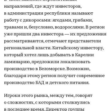
направлений, где ждут инвесторов,
в администрации республики называют
работу с дикоросами: ягодами, грибами,
травами и, безусловно, водорослями. В регион
уже пришли два инвестора — их предложения
рассматриваются, отмечают представители
региональной власти. Китайскому инвестору,
который хотел лишь добывать в Карелии
ламинарию, предложили локализовать
производство в Беломорске. Возможно,
благодаря этому регион получит современное
производство БАД и детского питания.
Игроки этого рынка, между тем, говорят
о сложностях, с которыми столкнулись
в последнее время. Директор группы