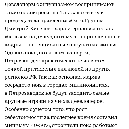
Девелоперы с энтузиазмом воспринимают
такие планы региона. Так, заместитель
председателя правления «Охта Групп»
Дмитрий Киселев охарактеризовал их как
«бальзам на душу», потому что привлеченные
кадры — потенциальные покупатели жилья.
Однако пока, по словам эксперта,
Петрозаводск практически не является
точкой притяжения для людей из других
регионов РФ. Так как основная маржа
сосредоточена в городах-миллионниках,
в Петрозаводск не будут заходить самые
крупные игроки из числа девелоперов.
Особенно с учетом того, что рост
себестоимости за последнее время составил
минимум 40-50%, строители пока работают