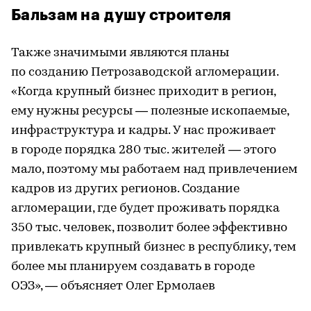
Бальзам на душу строителя
Также значимыми являются планы
по созданию Петрозаводской агломерации.
«Когда крупный бизнес приходит в регион,
ему нужны ресурсы — полезные ископаемые,
инфраструктура и кадры. У нас проживает
в городе порядка 280 тыс. жителей — этого
мало, поэтому мы работаем над привлечением
кадров из других регионов. Создание
агломерации, где будет проживать порядка
350 тыс. человек, позволит более эффективно
привлекать крупный бизнес в республику, тем
более мы планируем создавать в городе
ОЭЗ», — объясняет Олег Ермолаев