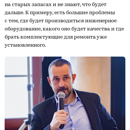
на старых запасах и не знают, что будет
дальше. К примеру, есть большие проблемы
с тем, где будет производиться инженерное
оборудование, какого оно будет качества и где
брать комплектующие для ремонта уже
установленного.