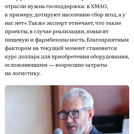
отрасли нужна господдержка: в ХМАО,
к примеру, дотируют населению сбор ягод, а у
нас нет». Также эксперт отмечает, что такие
проекты, в случае реализации, повысят
пищевую и фармбезопасность. Благоприятным
фактором на текущий момент становится
курс доллара для приобретения оборудования,
осложняющими — возросшие затраты
на логистику.