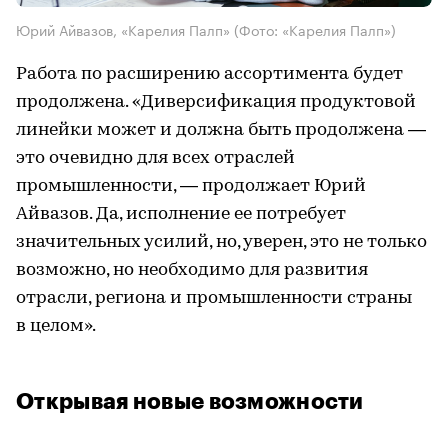
Юрий Айвазов, «Карелия Палп»
(Фото: «Карелия Палп»)
Работа по расширению ассортимента будет
продолжена. «Диверсификация продуктовой
линейки может и должна быть продолжена —
это очевидно для всех отраслей
промышленности, — продолжает Юрий
Айвазов. Да, исполнение ее потребует
значительных усилий, но, уверен, это не только
возможно, но необходимо для развития
отрасли, региона и промышленности страны
в целом».
Открывая новые возможности