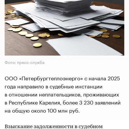
Фото: пресс-служба
ООО «Петербургтеплоэнерго» с начала 2025
года направило в судебные инстанции
в отношении неплательщиков, проживающих
в Республике Карелия, более 3 230 заявлений
на общую около 100 млн руб.
Взыскание задолженности в судебном