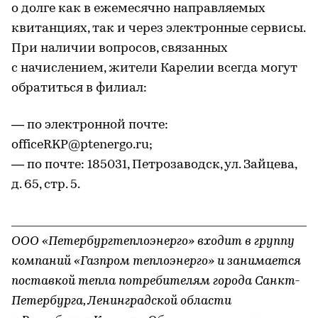
о долге как в ежемесячно направляемых
квитанциях, так и через электронные сервисы.
При наличии вопросов, связанных
с начислением, жители Карелии всегда могут
обратиться в филиал:
— по электронной почте:
officeRKP@ptenergo.ru;
— по почте: 185031, Петрозаводск, ул. Зайцева,
д. 65, стр. 5.
______________________________________________________
ООО «Петербургтеплоэнерго» входит в группу
компаний «Газпром теплоэнерго» и занимается
поставкой тепла потребителям города Санкт-
Петербурга, Ленинградской области