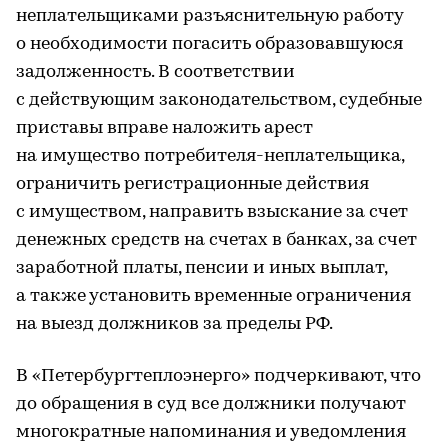
неплательщиками разъяснительную работу
о необходимости погасить образовавшуюся
задолженность. В соответствии
с действующим законодательством, судебные
приставы вправе наложить арест
на имущество потребителя-неплательщика,
ограничить регистрационные действия
с имуществом, направить взыскание за счет
денежных средств на счетах в банках, за счет
заработной платы, пенсии и иных выплат,
а также установить временные ограничения
на выезд должников за пределы РФ.
В «Петербургтеплоэнерго» подчеркивают, что
до обращения в суд все должники получают
многократные напоминания и уведомления