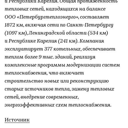
и Республики Карелия. Общая протяженность
тепловых сетей, находящихся на балансе
ООО «Петербургтеплоэнерго», составляет
1872 км, включая сети по Санкт-Петербургу
(1097 км), Ленинградской области (534 км)
и Республике Карелия (241 км). Компания
эксплуатирует 377 котельных, обеспечивает
теплом более 9 тыс. зданий, реализуя
комплексные программы модернизации систем
теплоснабжения, что включает
строительство новых или реконструкцию
старых источников тепла, замену тепловых
сетей, внедрение современных,
энергоэффективных схем теплоснабжения.
Источник