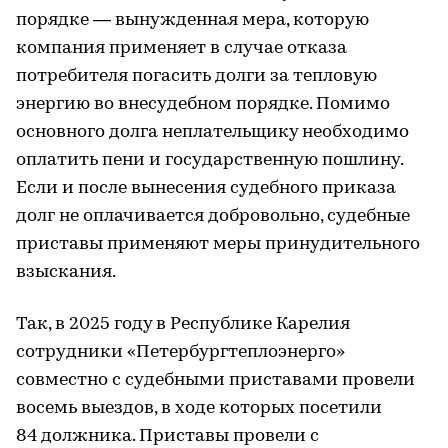
порядке — вынужденная мера, которую
компания применяет в случае отказа
потребителя погасить долги за тепловую
энергию во внесудебном порядке. Помимо
основного долга неплательщику необходимо
оплатить пени и государственную пошлину.
Если и после вынесения судебного приказа
долг не оплачивается добровольно, судебные
приставы применяют меры принудительного
взыскания.
Так, в 2025 году в Республике Карелия
сотрудники «Петербургтеплоэнерго»
совместно с судебными приставами провели
восемь выездов, в ходе которых посетили
84 должника. Приставы провели с