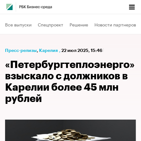
Все выпуски
Спецпроект
Решение
Новости партнеров
Пресс-релизы
⁠,
Карелия
,
22 июл 2025, 15:46
«Петербургтеплоэнерго»
взыскало с должников в
Карелии более 45 млн
рублей