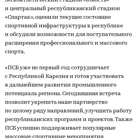
легкоатлетический стадион «Юность»
и центральный республиканский стадион
«Спартак», оценили текущее состояние
спортивной инфраструктуры в республике
и обсудили возможности для поступательного
расширения профессионального и массового
спорта.
«ПСБ уже не первый год сотрудничает
с Республикой Карелия и готов участвовать
в дальнейшем развитии промышленного
потенциала региона. Сегодняшняя встреча
позволит укрепить наше партнерство
по целому ряду направлений, улучшить работу
республиканских программ и проектов. Также
ПСБ успешно поддерживает популярные
массовые спортивные мероприятия,