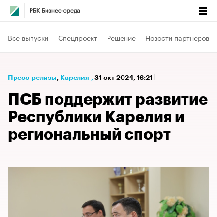
Все выпуски
Спецпроект
Решение
Новости партнеров
Пресс-релизы
⁠,
Карелия
,
31 окт 2024, 16:21
ПСБ поддержит развитие
Республики Карелия и
региональный спорт