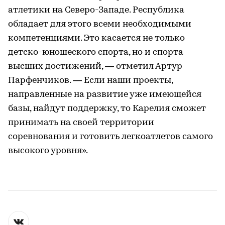
атлетики на Северо-Западе. Республика
обладает для этого всеми необходимыми
компетенциями. Это касается не только
детско-юношеского спорта, но и спорта
высших достижений, — отметил Артур
Парфенчиков. — Если наши проекты,
направленные на развитие уже имеющейся
базы, найдут поддержку, то Карелия сможет
принимать на своей территории
соревнования и готовить легкоатлетов самого
высокого уровня».