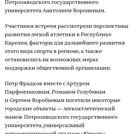
Петрозаводского государственного
университета Анатолием Ворониным.
Участники встречи рассмотрели перспективы
развития легкой атлетики в Республике
Карелия, факторы для дальнейшего развития
этого вида спорта в регионе, а также
остановились на возможных мерах
поддержки общественной организации.
Петр Фрадков вместе с Артуром
Парфенчиковым, Романом Голубевым
и Сергеем Воробьевым посетили некоторые
городские объекты — легкоатлетический
манеж Петрозаводского государственного
университета, универсальный