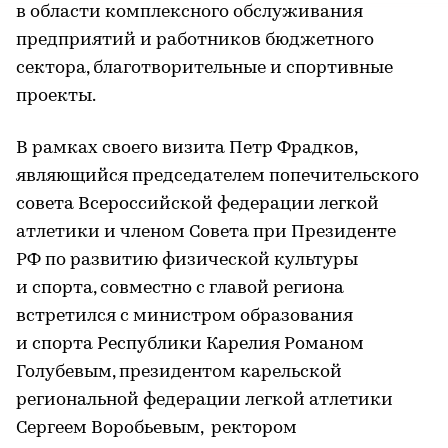
в области комплексного обслуживания
предприятий и работников бюджетного
сектора, благотворительные и спортивные
проекты.
В рамках своего визита Петр Фрадков,
являющийся председателем попечительского
совета Всероссийской федерации легкой
атлетики и членом Совета при Президенте
РФ по развитию физической культуры
и спорта, совместно с главой региона
встретился с министром образования
и спорта Республики Карелия Романом
Голубевым, президентом карельской
региональной федерации легкой атлетики
Сергеем Воробьевым, ​ ректором