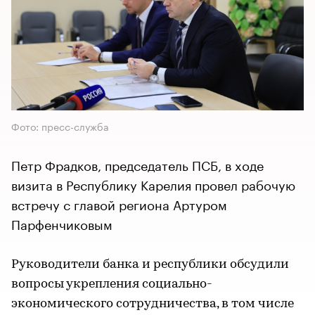
Фото: пресс-служба
Петр Фрадков, председатель ПСБ, в ходе
визита в Республику Карелия провел рабочую
встречу с главой региона Артуром
Парфенчиковым
Руководители банка и республики обсудили
вопросы укрепления социально-
экономического сотрудничества, в том числе