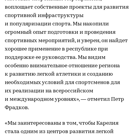
воплощает собственные проекты для развития
спортивной инфраструктуры
и популяризации спорта. Мы накопили
огромный опыт подготовки и проведения
спортивных мероприятий, и уверен, он найдет
хорошее применение в республике при
поддержке ее руководства. Мы видим
особенно внимательное отношение региона
к развитию легкой атлетики и созданию
необходимых условий для спортсменов для
их реализации на всероссийском
и международном уровнях», — отметил Петр
Фрадков.
«Мы заинтересованы в том, чтобы Карелия
стала одним из центров развития легкой