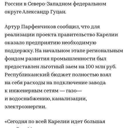
России в Северо-Западном федеральном
округе Александр Гуцан.
Артур Парфенчиков сообщил, что для
реализации проекта правительство Карелии
оказало предприятию необходимую
поддержку. На начальном этапе региональным
фондом развития промышленности был
предоставлен льготный заем на 100 млн руб.
Республиканский бюджет полностью взял
на себя расходы на подключение завода
к инженерным сетям — газо—
и водоснабжению, канализации,
электроэнергии.
«Сегодня по всей Карелии идет большая