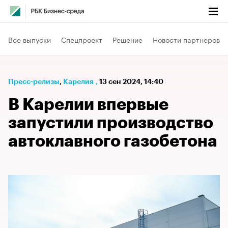
Все выпуски
Спецпроект
Решение
Новости партнеров
Пресс-релизы
⁠,
Карелия
,
13 сен 2024, 14:40
В Карелии впервые
запустили производство
автоклавного газобетона