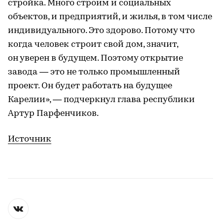
стройка. Много строим и социальных
объектов, и предприятий, и жилья, в том числе
индивидуального. Это здорово. Потому что
когда человек строит свой дом, значит,
он уверен в будущем. Поэтому открытие
завода — это не только промышленный
проект. Он будет работать на будущее
Карелии», — подчеркнул глава республики
Артур Парфенчиков.
Источник