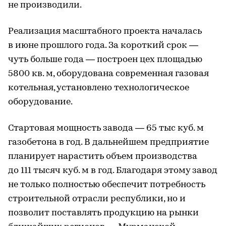
не производили.
Реализация масштабного проекта началась
в июне прошлого года. За короткий срок —
чуть больше года — построен цех площадью
5800 кв. м, оборудована современная газовая
котельная, установлено технологическое
оборудование.
Стартовая мощность завода — 65 тыс куб. м
газобетона в год. В дальнейшем предприятие
планирует нарастить объем производства
до 111 тысяч куб. м в год. Благодаря этому завод
не только полностью обеспечит потребность
строительной отрасли республики, но и
позволит поставлять продукцию на рынки