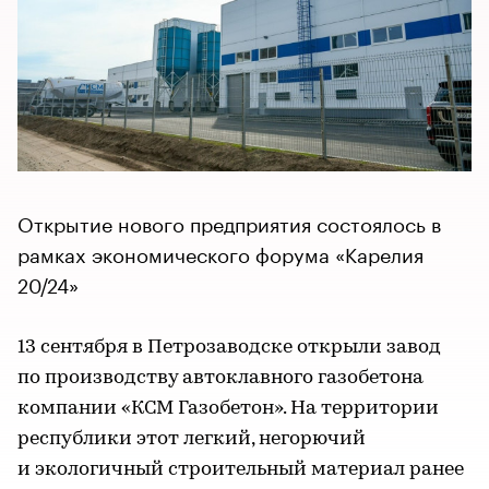
Открытие нового предприятия состоялось в
рамках экономического форума «Карелия
20/24»
13 сентября в Петрозаводске открыли завод
по производству автоклавного газобетона
компании «КСМ Газобетон». На территории
республики этот легкий, негорючий
и экологичный строительный материал ранее