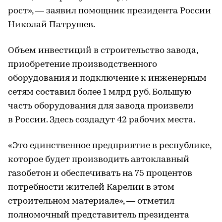
рост», — заявил помощник президента России
Николай Патрушев.
Объем инвестиций в строительство завода,
приобретение производственного
оборудования и подключение к инженерным
сетям составил более 1 млрд руб. Большую
часть оборудования для завода произвели
в России. Здесь создадут 42 рабочих места.
«Это единственное предприятие в республике,
которое будет производить автоклавный
газобетон и обеспечивать на 75 процентов
потребности жителей Карелии в этом
строительном материале», — отметил
полномочный представитель президента