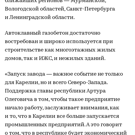
ближайших регионов — Мурманской,
Вологодской областей, Санкт-Петербурга
и Ленинградской области.
Автоклавный газобетон достаточно
востребован и широко используется при
строительстве как многоэтажных жилых
домов, так и ИЖС, и нежилых зданий.
«Запуск завода — важное событие не только
для Карелии, но и всего Северо-Запада.
Поддержка главы республики Артура
Олеговича в том, чтобы такое предприятие
начало работу, заслуживает внимания, как
и то, что в Карелии все больше запускается
промышленных предприятий. А это говорит
о том, что в республике будет экономический