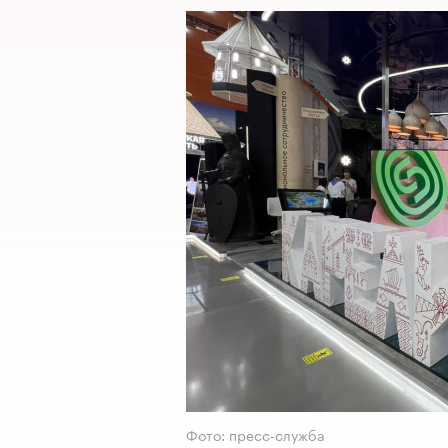
Фото: пресс-служба