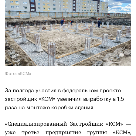
Фото: «КСМ»
За полгода участия в федеральном проекте
застройщик «КСМ» увеличил выработку в 1,5
раза на монтаже коробки здания
«Специализированный Застройщик «КСМ» —
уже третье предприятие группы «КСМ»,