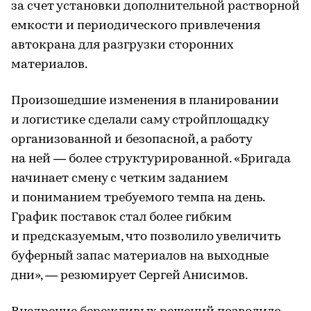
за счет установки дополнительной растворной
емкости и периодического привлечения
автокрана для разгрузки сторонних
материалов.
Произошедшие изменения в планировании
и логистике сделали саму стройплощадку
организованной и безопасной, а работу
на ней — более структурированной. «Бригада
начинает смену с четким заданием
и пониманием требуемого темпа на день.
График поставок стал более гибким
и предсказуемым, что позволило увеличить
буферный запас материалов на выходные
дни», — резюмирует Сергей Анисимов.