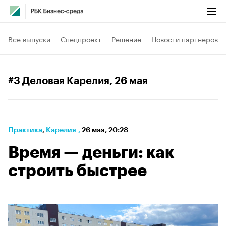
Все выпуски
Спецпроект
Решение
Новости партнеров
#3 Деловая Карелия
, 26 мая
Практика
⁠,
Карелия
,
26 мая, 20:28
Время — деньги: как
строить быстрее