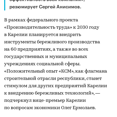
резюмирует Сергей Анисимов.
В рамках федерального проекта
«Производительность труда» к 2030 году
в Карелии планируется внедрить
инструменты бережливого производства
на 60 предприятиях, а также во всех
государственных и муниципальных
учреждениях социальной сферы.
«Положительный опыт «КСМ», как флагмана
строительной отрасли республики, станет
стимулом для других предприятий Карелии
к внедрению бережливых технологий», —
подчеркнул вице-премьер Карелии
по вопросам экономики Олег Ермолаев.