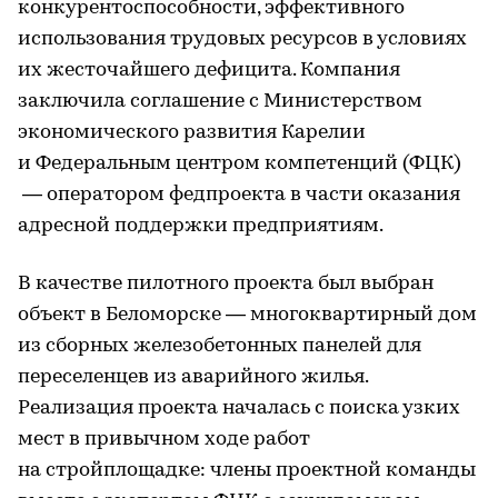
конкурентоспособности, эффективного
использования трудовых ресурсов в условиях
их жесточайшего дефицита. Компания
заключила соглашение с Министерством
экономического развития Карелии
и Федеральным центром компетенций (ФЦК)
— оператором федпроекта в части оказания
адресной поддержки предприятиям.
В качестве пилотного проекта был выбран
объект в Беломорске — многоквартирный дом
из сборных железобетонных панелей для
переселенцев из аварийного жилья.
Реализация проекта началась с поиска узких
мест в привычном ходе работ
на стройплощадке: члены проектной команды