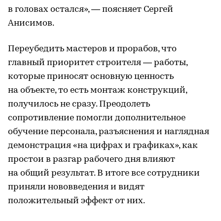
в головах остался», — поясняет Сергей
Анисимов.
Переубедить мастеров и прорабов, что
главный приоритет строителя — работы,
которые приносят основную ценность
на объекте, то есть монтаж конструкций,
получилось не сразу. Преодолеть
сопротивление помогли дополнительное
обучение персонала, разъяснения и наглядная
демонстрация «на цифрах и графиках», как
простои в разгар рабочего дня влияют
на общий результат. В итоге все сотрудники
приняли нововведения и видят
положительный эффект от них.