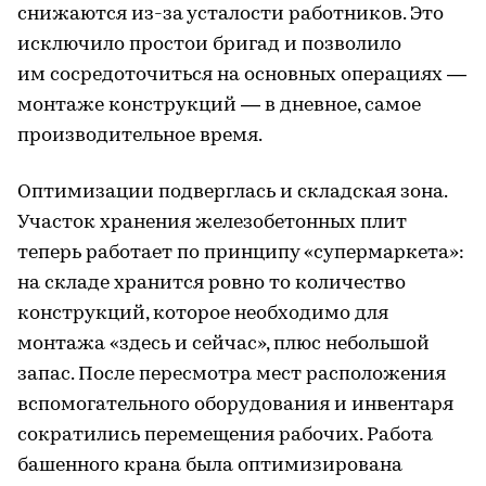
снижаются из-за усталости работников. Это
исключило простои бригад и позволило
им сосредоточиться на основных операциях —
монтаже конструкций — в дневное, самое
производительное время.
Оптимизации подверглась и складская зона.
Участок хранения железобетонных плит
теперь работает по принципу «супермаркета»:
на складе хранится ровно то количество
конструкций, которое необходимо для
монтажа «здесь и сейчас», плюс небольшой
запас. После пересмотра мест расположения
вспомогательного оборудования и инвентаря
сократились перемещения рабочих. Работа
башенного крана была оптимизирована