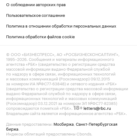
О соблюдении авторских прав
Пользовательское соглашение
Политика в отношении обработки персональных данных
Политика обработки файлов cookie
© ООО «БИЗНЕСПРЕСС», АО «РОСБИЗНЕСКОНСАЛТИНГ»,
1995–2026
. Сообщения и материалы информационного
агентства «РБК» (свидетельство о регистрации средства
массовой информации выдано Федеральной службой
по надзору в сфере связи, информационных технологий
и массовых коммуникаций (Роскомнадзор) 09.12.2015
за номером ИА №ФС77-63848) и сетевого издания «РБК»
(свидетельство о регистрации средства массовой информации
выдано Федеральной службой по надзору в сфере связи,
информационных технологий и массовых коммуникаций
(Роскомнадзор) 03.12.2021 за номером ЭЛ №ФС77-82385)
сопровождаются пометкой «РБК».
letters@rbc.ru
18+
Владельцем сайта является информационное агентство «РБК».
Данные предоставлены:
Мосбиржа
,
Санкт-Петербургская
биржа
.
Индексы облигаций предоставлены Cbonds.