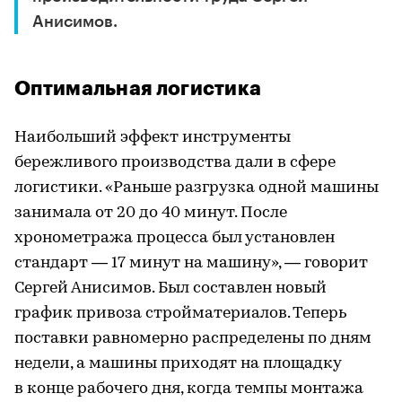
Анисимов.
Оптимальная логистика
Наибольший эффект инструменты
бережливого производства дали в сфере
логистики. «Раньше разгрузка одной машины
занимала от 20 до 40 минут. После
хронометража процесса был установлен
стандарт — 17 минут на машину», — говорит
Сергей Анисимов. Был составлен новый
график привоза стройматериалов. Теперь
поставки равномерно распределены по дням
недели, а машины приходят на площадку
в конце рабочего дня, когда темпы монтажа