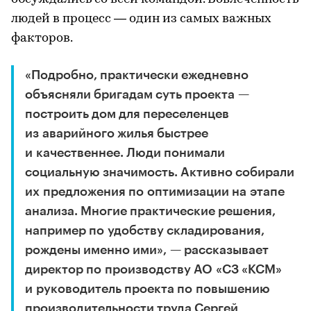
людей в процесс — один из самых важных
факторов.
«Подробно, практически ежедневно
объясняли бригадам суть проекта —
построить дом для переселенцев
из аварийного жилья быстрее
и качественнее. Люди понимали
социальную значимость. Активно собирали
их предложения по оптимизации на этапе
анализа. Многие практические решения,
например по удобству складирования,
рождены именно ими», — рассказывает
директор по производству АО «СЗ «КСМ»
и руководитель проекта по повышению
производительности труда Сергей