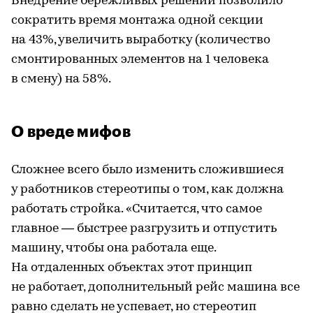
Внедрение бережливых решений позволило
сократить время монтажа одной секции
на 43%, увеличить выработку (количество
смонтированных элементов на 1 человека
в смену) на 58%.
О вреде мифов
Сложнее всего было изменить сложившиеся
у работников стереотипы о том, как должна
работать стройка. «Считается, что самое
главное — быстрее разгрузить и отпустить
машину, чтобы она работала еще.
На отдаленных объектах этот принцип
не работает, дополнительный рейс машина все
равно сделать не успевает, но стереотип