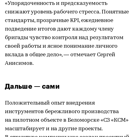
«Упорядоченность и предсказуемость
снижают уровень рабочего стресса. Понятные
стандарты, прозрачные KPI, ежедневное
подведение итогов дают каждому члену
бригады чувство контроля над результатом
своей работы и ясное понимание личного
вклада в общее дело», — отмечает Сергей
Анисимов.
Дальше — сами
Положительный опыт внедрения
инструментов бережливого производства
на пилотном объекте в Беломорске «СЗ «КСМ»
масштабирует и на другие проекты.