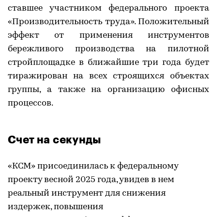
ставшее участником федерального проекта
«Производительность труда». Положительный
эффект от применения инструментов
бережливого производства на пилотной
стройплощадке в ближайшие три года будет
тиражирован на всех строящихся объектах
группы, а также на организацию офисных
процессов.
Счет на секунды
«КСМ» присоединилась к федеральному
проекту весной 2025 года, увидев в нем
реальный инструмент для снижения
издержек, повышения